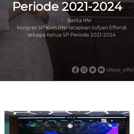
Periode 2021-2024
Home
Berita RNI
Kongres SP Kom RNI tetapkan Sofyan Effendi
sebagai Ketua SP Periode 2021-2024