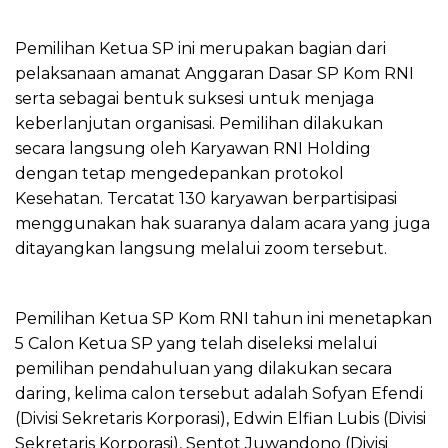
Pemilihan Ketua SP ini merupakan bagian dari
pelaksanaan amanat Anggaran Dasar SP Kom RNI
serta sebagai bentuk suksesi untuk menjaga
keberlanjutan organisasi. Pemilihan dilakukan
secara langsung oleh Karyawan RNI Holding
dengan tetap mengedepankan protokol
Kesehatan. Tercatat 130 karyawan berpartisipasi
menggunakan hak suaranya dalam acara yang juga
ditayangkan langsung melalui zoom tersebut.
Pemilihan Ketua SP Kom RNI tahun ini menetapkan
5 Calon Ketua SP yang telah diseleksi melalui
pemilihan pendahuluan yang dilakukan secara
daring, kelima calon tersebut adalah Sofyan Efendi
(Divisi Sekretaris Korporasi), Edwin Elfian Lubis (Divisi
Sekretaris Korporasi), Sentot Juwandono (Divisi