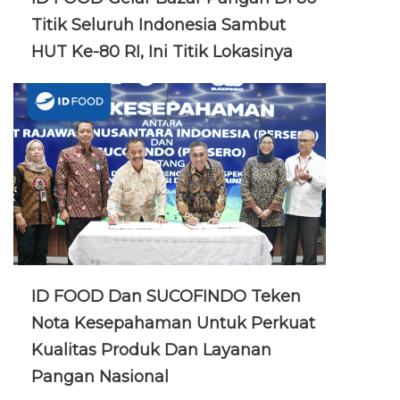
Titik Seluruh Indonesia Sambut
HUT Ke-80 RI, Ini Titik Lokasinya
ID FOOD Dan SUCOFINDO Teken
Nota Kesepahaman Untuk Perkuat
Kualitas Produk Dan Layanan
Pangan Nasional