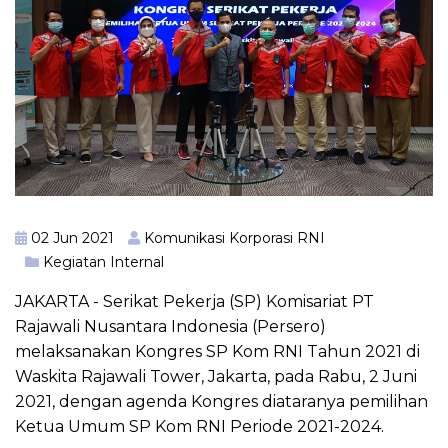
02 Jun 2021
Komunikasi Korporasi RNI
Kegiatan Internal
JAKARTA - Serikat Pekerja (SP) Komisariat PT
Rajawali Nusantara Indonesia (Persero)
melaksanakan Kongres SP Kom RNI Tahun 2021 di
Waskita Rajawali Tower, Jakarta, pada Rabu, 2 Juni
2021, dengan agenda Kongres diataranya pemilihan
Ketua Umum SP Kom RNI Periode 2021-2024.