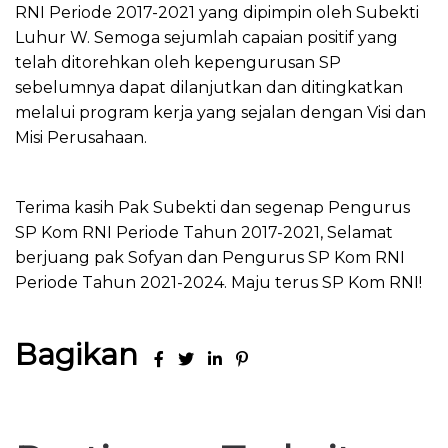
RNI Periode 2017-2021 yang dipimpin oleh Subekti
Luhur W. Semoga sejumlah capaian positif yang
telah ditorehkan oleh kepengurusan SP
sebelumnya dapat dilanjutkan dan ditingkatkan
melalui program kerja yang sejalan dengan Visi dan
Misi Perusahaan.
Terima kasih Pak Subekti dan segenap Pengurus
SP Kom RNI Periode Tahun 2017-2021, Selamat
berjuang pak Sofyan dan Pengurus SP Kom RNI
Periode Tahun 2021-2024. Maju terus SP Kom RNI!
Bagikan