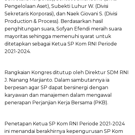
Pengelolaan Aset), Subekti Luhur W. (Divisi
Sekretaris Korporasi), dan Naek Giovani S. (Divisi
Production & Process). Berdasarkan hasil
penghitungan suara, Sofyan Efendi meraih suara
mayoritas sehingga memenuhi syarat untuk
ditetapkan sebagai Ketua SP Kom RNI Periode
2021-2024.
Rangkaian Kongres ditutup oleh Direktur SDM RNI
J. Nanang Marjianto. Dalam sambutannya ia
berpesan agar SP dapat bersinergi dengan
karyawan dan manajemen dalam mengawal
penerapan Perjanjian Kerja Bersama (PKB).
Penetapan Ketua SP Kom RNI Periode 2021-2024
ini menandai berakhirnya kepengurusan SP Kom