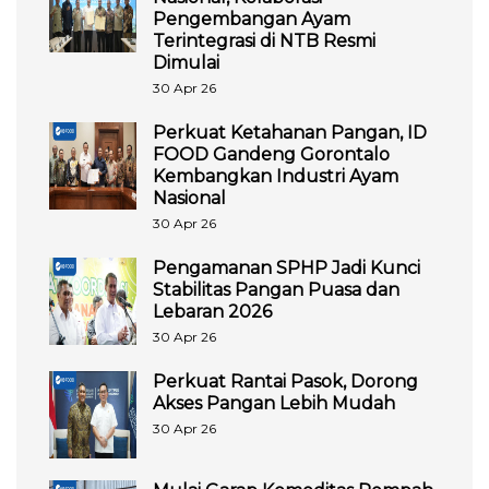
Pengembangan Ayam
Terintegrasi di NTB Resmi
Dimulai
30 Apr 26
Perkuat Ketahanan Pangan, ID
FOOD Gandeng Gorontalo
Kembangkan Industri Ayam
Nasional
30 Apr 26
Pengamanan SPHP Jadi Kunci
Stabilitas Pangan Puasa dan
Lebaran 2026
30 Apr 26
Perkuat Rantai Pasok, Dorong
Akses Pangan Lebih Mudah
30 Apr 26