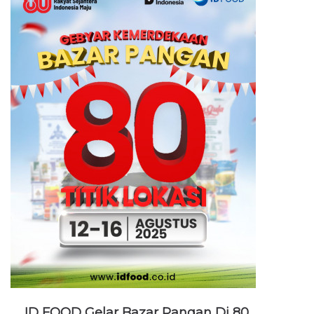
ID FOOD Gelar Bazar Pangan Di 80