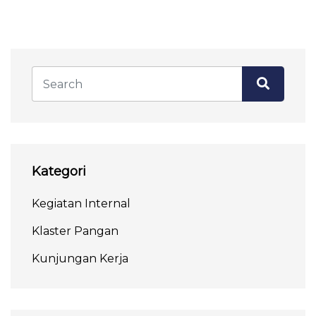
Kategori
Kegiatan Internal
Klaster Pangan
Kunjungan Kerja