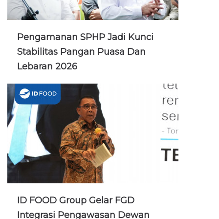
Pengamanan SPHP Jadi Kunci
Stabilitas Pangan Puasa Dan
Lebaran 2026
ID FOOD Group Gelar FGD
Integrasi Pengawasan Dewan