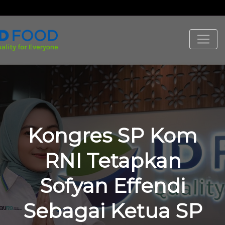
Kongres SP Kom
RNI Tetapkan
Sofyan Effendi
Sebagai Ketua SP