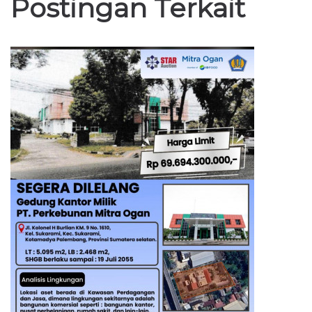
Postingan Terkait