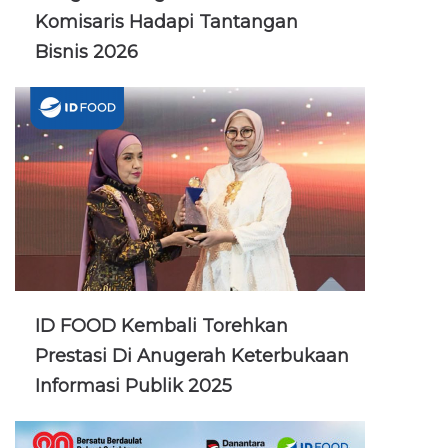
Komisaris Hadapi Tantangan
Bisnis 2026
ID FOOD Kembali Torehkan
Prestasi Di Anugerah Keterbukaan
Informasi Publik 2025