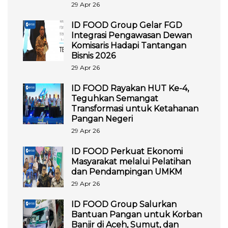
29 Apr 26
ID FOOD Group Gelar FGD
Integrasi Pengawasan Dewan
Komisaris Hadapi Tantangan
Bisnis 2026
29 Apr 26
ID FOOD Rayakan HUT Ke-4,
Teguhkan Semangat
Transformasi untuk Ketahanan
Pangan Negeri
29 Apr 26
ID FOOD Perkuat Ekonomi
Masyarakat melalui Pelatihan
dan Pendampingan UMKM
29 Apr 26
ID FOOD Group Salurkan
Bantuan Pangan untuk Korban
Banjir di Aceh, Sumut, dan