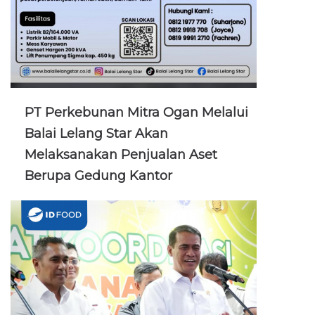
PT Perkebunan Mitra Ogan Melalui
Balai Lelang Star Akan
Melaksanakan Penjualan Aset
Berupa Gedung Kantor