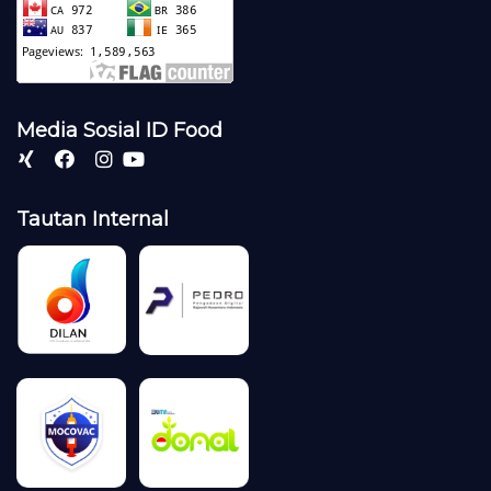
Media Sosial ID Food
Tautan Internal