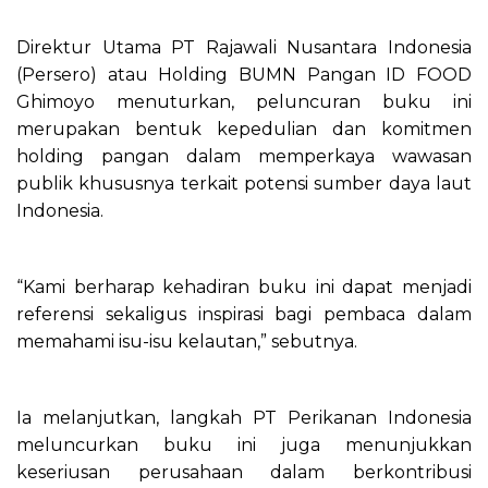
Direktur Utama PT Rajawali Nusantara Indonesia
(Persero) atau Holding BUMN Pangan ID FOOD
Ghimoyo menuturkan, peluncuran buku ini
merupakan bentuk kepedulian dan komitmen
holding pangan dalam memperkaya wawasan
publik khususnya terkait potensi sumber daya laut
Indonesia.
“Kami berharap kehadiran buku ini dapat menjadi
referensi sekaligus inspirasi bagi pembaca dalam
memahami isu-isu kelautan,” sebutnya.
Ia melanjutkan, langkah PT Perikanan Indonesia
meluncurkan buku ini juga menunjukkan
keseriusan perusahaan dalam berkontribusi