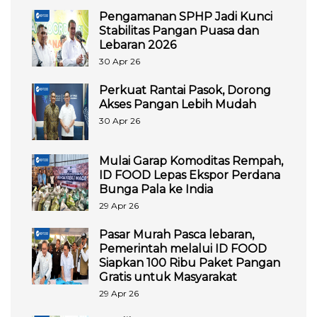
Pengamanan SPHP Jadi Kunci
Stabilitas Pangan Puasa dan
Lebaran 2026
30 Apr 26
Perkuat Rantai Pasok, Dorong
Akses Pangan Lebih Mudah
30 Apr 26
Mulai Garap Komoditas Rempah,
ID FOOD Lepas Ekspor Perdana
Bunga Pala ke India
29 Apr 26
Pasar Murah Pasca lebaran,
Pemerintah melalui ID FOOD
Siapkan 100 Ribu Paket Pangan
Gratis untuk Masyarakat
29 Apr 26