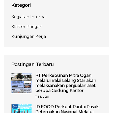
Kategori
Kegiatan Internal
Klaster Pangan
Kunjungan Kerja
Postingan Terbaru
PT Perkebunan Mitra Ogan
melalui Balai Lelang Star akan
melaksanakan penjualan aset
berupa Gedung Kantor
11 May 26
ID FOOD Perkuat Rantai Pasok
Peternakan Nasional Melalui