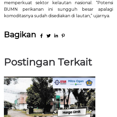
memperkuat sektor kelautan nasional. “Potensi
BUMN perikanan ini sungguh besar apalagi
komoditasnya sudah disediakan di lautan,” ujarnya.
Bagikan
Postingan Terkait