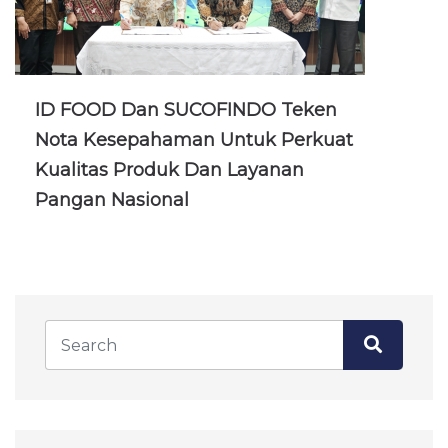
ID FOOD Dan SUCOFINDO Teken
Nota Kesepahaman Untuk Perkuat
Kualitas Produk Dan Layanan
Pangan Nasional