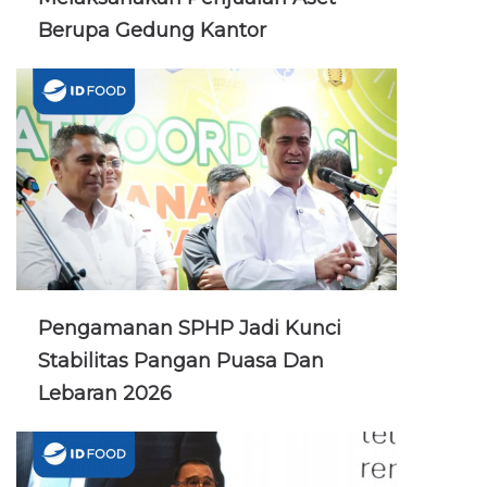
Berupa Gedung Kantor
Pengamanan SPHP Jadi Kunci
Stabilitas Pangan Puasa Dan
Lebaran 2026