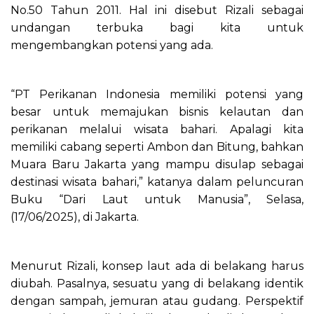
No.50 Tahun 2011. Hal ini disebut Rizali sebagai
undangan terbuka bagi kita untuk
mengembangkan potensi yang ada.
“PT Perikanan Indonesia memiliki potensi yang
besar untuk memajukan bisnis kelautan dan
perikanan melalui wisata bahari. Apalagi kita
memiliki cabang seperti Ambon dan Bitung, bahkan
Muara Baru Jakarta yang mampu disulap sebagai
destinasi wisata bahari,” katanya dalam peluncuran
Buku “Dari Laut untuk Manusia”, Selasa,
(17/06/2025), di Jakarta.
Menurut Rizali, konsep laut ada di belakang harus
diubah. Pasalnya, sesuatu yang di belakang identik
dengan sampah, jemuran atau gudang. Perspektif