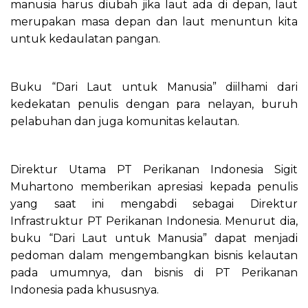
manusia harus diubah jika laut ada di depan, laut
merupakan masa depan dan laut menuntun kita
untuk kedaulatan pangan.
Buku “Dari Laut untuk Manusia” diilhami dari
kedekatan penulis dengan para nelayan, buruh
pelabuhan dan juga komunitas kelautan.
Direktur Utama PT Perikanan Indonesia Sigit
Muhartono memberikan apresiasi kepada penulis
yang saat ini mengabdi sebagai Direktur
Infrastruktur PT Perikanan Indonesia. Menurut dia,
buku “Dari Laut untuk Manusia” dapat menjadi
pedoman dalam mengembangkan bisnis kelautan
pada umumnya, dan bisnis di PT Perikanan
Indonesia pada khususnya.