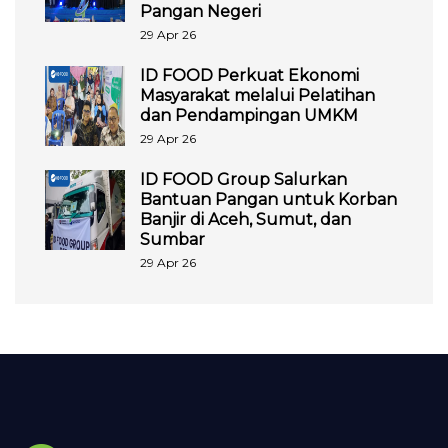
Pangan Negeri
29 Apr 26
ID FOOD Perkuat Ekonomi
Masyarakat melalui Pelatihan
dan Pendampingan UMKM
29 Apr 26
ID FOOD Group Salurkan
Bantuan Pangan untuk Korban
Banjir di Aceh, Sumut, dan
Sumbar
29 Apr 26