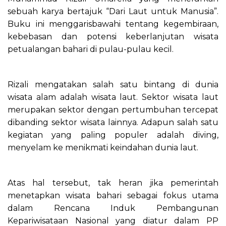
sebuah karya bertajuk “Dari Laut untuk Manusia”.
Buku ini menggarisbawahi tentang kegembiraan,
kebebasan dan potensi keberlanjutan wisata
petualangan bahari di pulau-pulau kecil.
Rizali mengatakan salah satu bintang di dunia
wisata alam adalah wisata laut. Sektor wisata laut
merupakan sektor dengan pertumbuhan tercepat
dibanding sektor wisata lainnya. Adapun salah satu
kegiatan yang paling populer adalah diving,
menyelam ke menikmati keindahan dunia laut.
Atas hal tersebut, tak heran jika pemerintah
menetapkan wisata bahari sebagai fokus utama
dalam Rencana Induk Pembangunan
Kepariwisataan Nasional yang diatur dalam PP