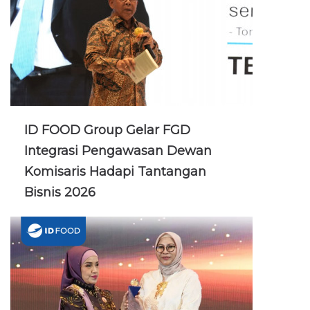
ID FOOD Group Gelar FGD
Integrasi Pengawasan Dewan
Komisaris Hadapi Tantangan
Bisnis 2026