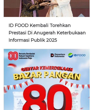
ID FOOD Kembali Torehkan
Prestasi Di Anugerah Keterbukaan
Informasi Publik 2025