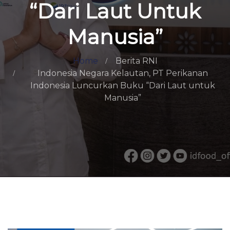
“Dari Laut Untuk
Manusia”
Home
Berita RNI
Indonesia Negara Kelautan, PT Perikanan
Indonesia Luncurkan Buku “Dari Laut untuk
Manusia”