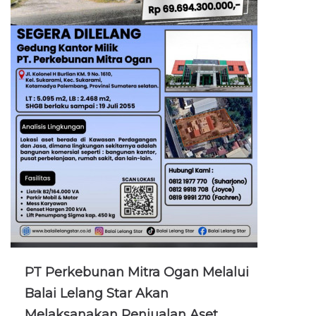
PT Perkebunan Mitra Ogan Melalui
Balai Lelang Star Akan
Melaksanakan Penjualan Aset