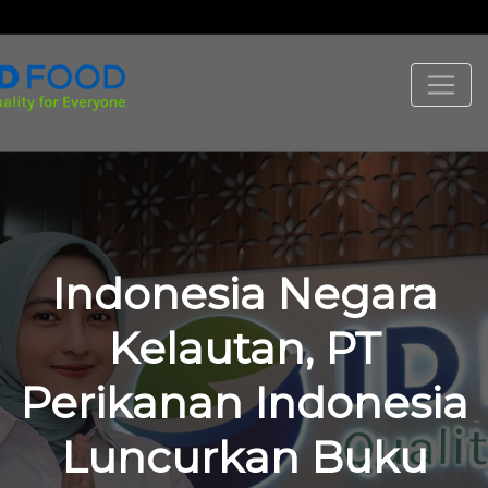
Indonesia Negara
Kelautan, PT
Perikanan Indonesia
Luncurkan Buku