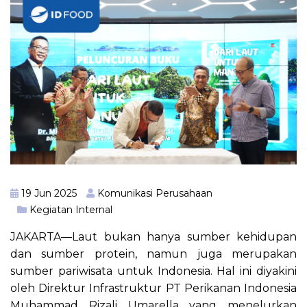
19 Jun 2025
Komunikasi Perusahaan
Kegiatan Internal
JAKARTA—Laut bukan hanya sumber kehidupan
dan sumber protein, namun juga merupakan
sumber pariwisata untuk Indonesia. Hal ini diyakini
oleh Direktur Infrastruktur PT Perikanan Indonesia
Muhammad Rizali Umarella yang menelurkan