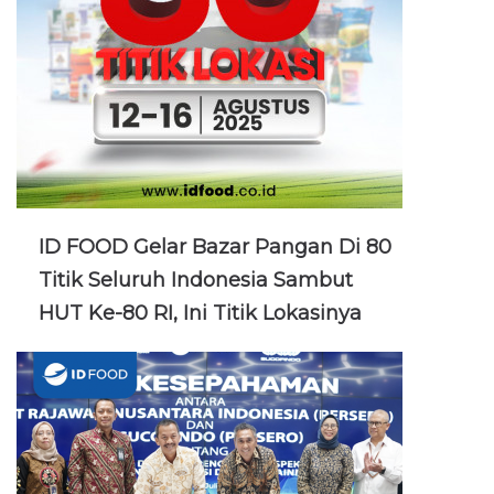
ID FOOD Gelar Bazar Pangan Di 80
Titik Seluruh Indonesia Sambut
HUT Ke-80 RI, Ini Titik Lokasinya