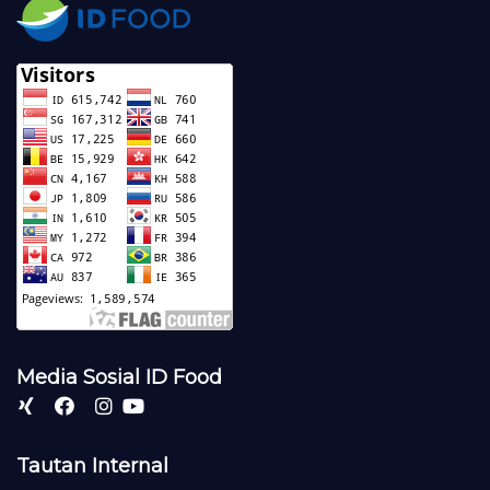
Media Sosial ID Food
Tautan Internal