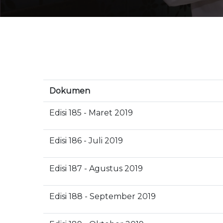
Dokumen
Edisi 185 - Maret 2019
Edisi 186 - Juli 2019
Edisi 187 - Agustus 2019
Edisi 188 - September 2019