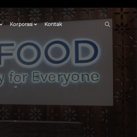
Korporasi
Kontak