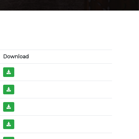
Download