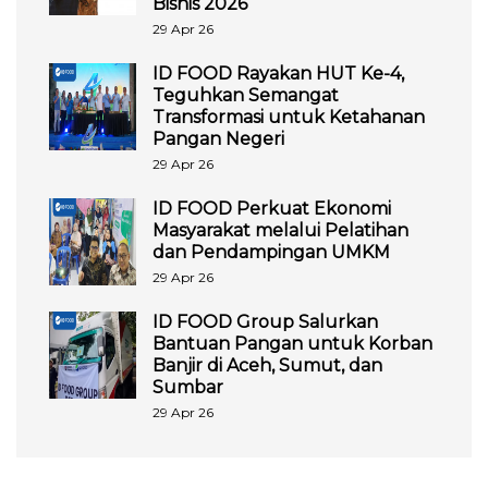
Bisnis 2026
29 Apr 26
ID FOOD Rayakan HUT Ke-4,
Teguhkan Semangat
Transformasi untuk Ketahanan
Pangan Negeri
29 Apr 26
ID FOOD Perkuat Ekonomi
Masyarakat melalui Pelatihan
dan Pendampingan UMKM
29 Apr 26
ID FOOD Group Salurkan
Bantuan Pangan untuk Korban
Banjir di Aceh, Sumut, dan
Sumbar
29 Apr 26