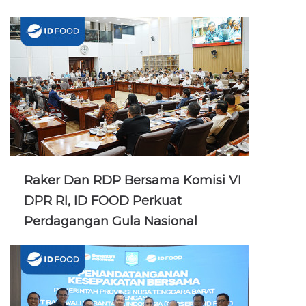
Raker Dan RDP Bersama Komisi VI
DPR RI, ID FOOD Perkuat
Perdagangan Gula Nasional