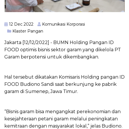
12 Dec 2022
Komunikasi Korporasi
Klaster Pangan
Jakarta [12/12/2022] - BUMN Holding Pangan ID
FOOD optimis bisnis sektor garam yang dikelola PT
Garam berpotensi untuk dikembangkan.
Hal tersebut dikatakan Komisaris Holding pangan ID
FOOD Budiono Sandi saat berkunjung ke pabrik
garam di Sumenep, Jawa Timur.
“Bisnis garam bisa mengangkat perekonomian dan
kesejahteraan petani garam melalui peningkatan
kemitraan dengan masyarakat lokal,” jelas Budiono.