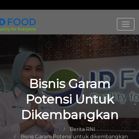
Bisnis Garam
Potensi Untuk
Dikembangkan
Home
Berita RNI
Bisnis Garam Potensi untuk dikembangkan