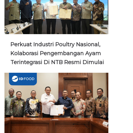
Perkuat Industri Poultry Nasional,
Kolaborasi Pengembangan Ayam
Terintegrasi Di NTB Resmi Dimulai