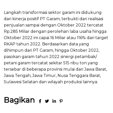
Langkah transformasi sektor garam ini didukung
dari kinerja positif PT Garam, terbukti dari realisasi
penjualan sampai dengan Oktober 2022 tercatat
Rp.285 Miliar dengan perolehan laba usaha hingga
Oktober 2022 ini capai 16 Miliar atau 116% dari target
RKAP tahun 2022. Berdasarkan data yang
dihimpun dari PT Garam, hingga Oktober 2022,
pasokan garam tahun 2022 sinergi petambak/
petani garam tercatat sekitar 515 ribu ton yang
tersebar di beberapa provinsi mulai dari Jawa Barat,
Jawa Tengah, Jawa Timur, Nusa Tenggara Barat,
Sulawesi Selatan dan wilayah produksi lainnya.
Bagikan