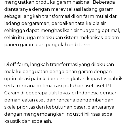
menguatkan produksi garam nasional. Beberapa
diantaranya dengan merevitalisasi ladang garam
sebagai langkah transformasi di on farm mulai dari
ladang pergaraman, perbaikan tata kelola air
sehingga dapat menghasilkan air tua yang optimal,
selain itu juga melakukan sistem mekanisasi dalam
panen garam dan pengolahan bittern.
Di off farm, langkah transformasi yang dilakukan
melalui penguatan pengolahan garam dengan
optimalisasi pabrik dan peningkatan kapasitas pabrik
serta rencana optimalisasi puluhan aset-aset PT
Garam di beberapa titik lokasi di Indonesia dengan
pemanfaatan aset dan rencana pengembangan
skala prioritas dan kebutuhan pasar, diantaranya
dengan mengembangkan industri hilirisasi soda
kaustik dan soda ash.