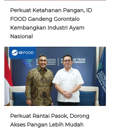
Perkuat Ketahanan Pangan, ID
FOOD Gandeng Gorontalo
Kembangkan Industri Ayam
Nasional
Perkuat Rantai Pasok, Dorong
Akses Pangan Lebih Mudah