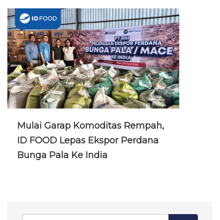
Mulai Garap Komoditas Rempah,
ID FOOD Lepas Ekspor Perdana
Bunga Pala Ke India