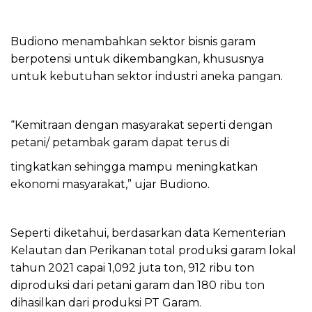
Budiono menambahkan sektor bisnis garam
berpotensi untuk dikembangkan, khususnya
untuk kebutuhan sektor industri aneka pangan.
“Kemitraan dengan masyarakat seperti dengan
petani/ petambak garam dapat terus di
tingkatkan sehingga mampu meningkatkan
ekonomi masyarakat,” ujar Budiono.
Seperti diketahui, berdasarkan data Kementerian
Kelautan dan Perikanan total produksi garam lokal
tahun 2021 capai 1,092 juta ton, 912 ribu ton
diproduksi dari petani garam dan 180 ribu ton
dihasilkan dari produksi PT Garam.