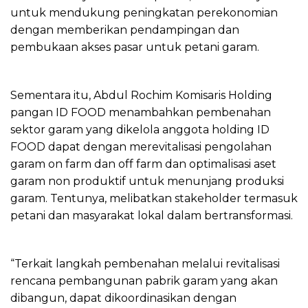
untuk mendukung peningkatan perekonomian
dengan memberikan pendampingan dan
pembukaan akses pasar untuk petani garam.
Sementara itu, Abdul Rochim Komisaris Holding
pangan ID FOOD menambahkan pembenahan
sektor garam yang dikelola anggota holding ID
FOOD dapat dengan merevitalisasi pengolahan
garam on farm dan off farm dan optimalisasi aset
garam non produktif untuk menunjang produksi
garam. Tentunya, melibatkan stakeholder termasuk
petani dan masyarakat lokal dalam bertransformasi.
“Terkait langkah pembenahan melalui revitalisasi
rencana pembangunan pabrik garam yang akan
dibangun, dapat dikoordinasikan dengan