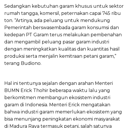
Sedangkan kebutuhan garam khusus untuk sektor
rumah tangga, komersil, peternakan capai 745 ribu
ton. “Artinya, ada peluang untuk mendukung
Pemerintah berswasembada garam konsumsi dan
kedepan PT Garam terus melakukan pembenahan
dan mengambil peluang pasar garam industri
dengan meningkatkan kualitas dan kuantitas hasil
produksi serta menjalin kemitraan petani garam,”
terang Budiono.
Hal ini tentunya sejalan dengan arahan Menteri
BUMN Erick Thohir beberapa waktu lalu yang
berkomitmen membangun ekosistem industri
garam di Indonesia. Menteri Erick mengatakan
bahwa industri garam memerlukan ekosistem yang
bisa menunjang peningkatan ekonomi masyarakat
di Madura Raya termasuk petani, salah satunya