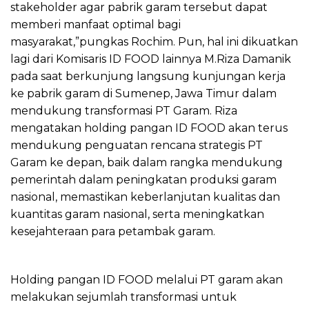
stakeholder agar pabrik garam tersebut dapat
memberi manfaat optimal bagi
masyarakat,”pungkas Rochim. Pun, hal ini dikuatkan
lagi dari Komisaris ID FOOD lainnya M.Riza Damanik
pada saat berkunjung langsung kunjungan kerja
ke pabrik garam di Sumenep, Jawa Timur dalam
mendukung transformasi PT Garam. Riza
mengatakan holding pangan ID FOOD akan terus
mendukung penguatan rencana strategis PT
Garam ke depan, baik dalam rangka mendukung
pemerintah dalam peningkatan produksi garam
nasional, memastikan keberlanjutan kualitas dan
kuantitas garam nasional, serta meningkatkan
kesejahteraan para petambak garam.
Holding pangan ID FOOD melalui PT garam akan
melakukan sejumlah transformasi untuk