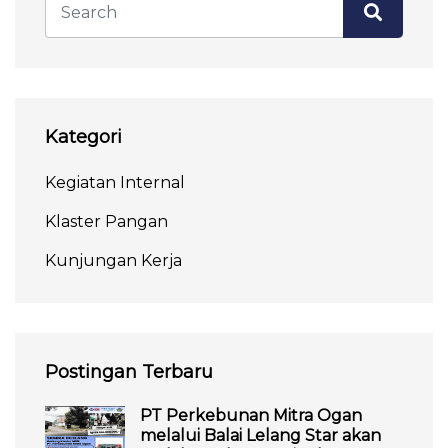
Kategori
Kegiatan Internal
Klaster Pangan
Kunjungan Kerja
Postingan Terbaru
PT Perkebunan Mitra Ogan
melalui Balai Lelang Star akan