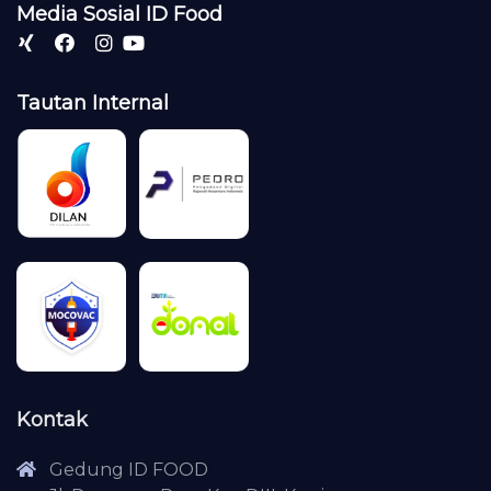
Media Sosial ID Food
Tautan Internal
Kontak
Gedung ID FOOD