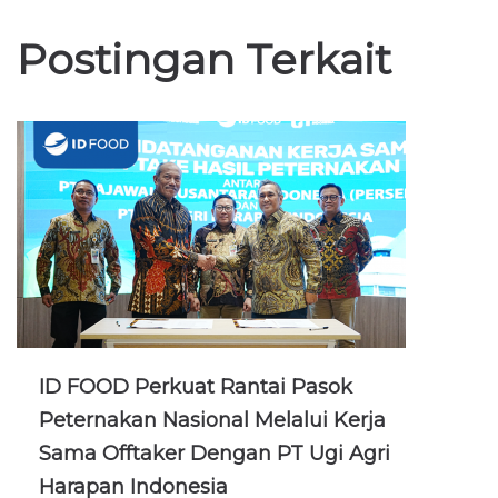
Postingan Terkait
ID FOOD Perkuat Rantai Pasok
Peternakan Nasional Melalui Kerja
Sama Offtaker Dengan PT Ugi Agri
Harapan Indonesia