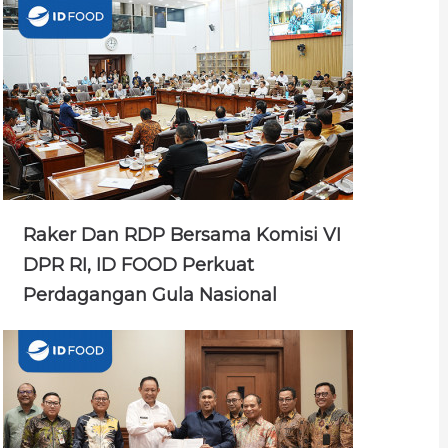
Raker Dan RDP Bersama Komisi VI
DPR RI, ID FOOD Perkuat
Perdagangan Gula Nasional