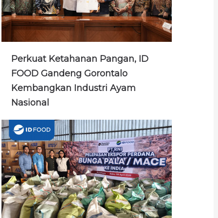
Perkuat Ketahanan Pangan, ID
FOOD Gandeng Gorontalo
Kembangkan Industri Ayam
Nasional