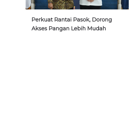
Perkuat Rantai Pasok, Dorong
Akses Pangan Lebih Mudah