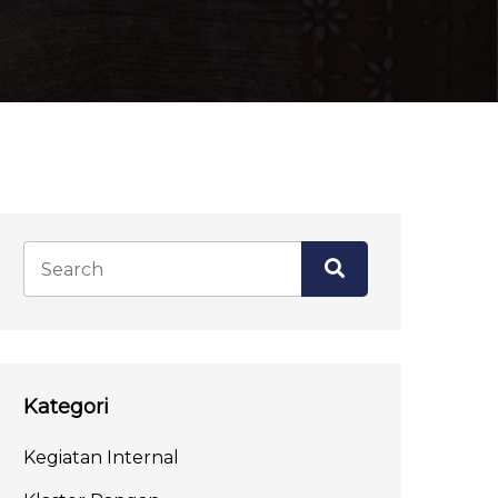
Kategori
Kegiatan Internal