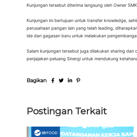
Kunjungan tersebut diterima langsung oleh Owner SMK
Kunjungan ini bertujuan untuk transfer knowledge, se
perusahaan pangan lain yang telah leading, diharap
ide dan gagasan baru untuk melakukan pengembangan 
Salam kunjungan tersebut juga dilakukan sharing dan di
penjajakan peluang Sinergi untuk mendukung ketahana
Bagikan
Postingan Terkait