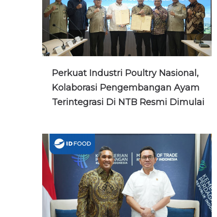
Perkuat Industri Poultry Nasional,
Kolaborasi Pengembangan Ayam
Terintegrasi Di NTB Resmi Dimulai