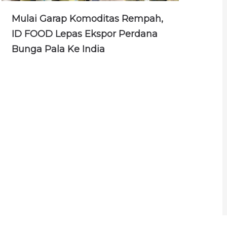
Mulai Garap Komoditas Rempah,
ID FOOD Lepas Ekspor Perdana
Bunga Pala Ke India