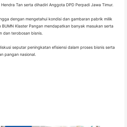
 Hendra Tan serta dihadiri Anggota DPD Perpadi Jawa Timur.
hingga dengan mengetahui kondisi dan gambaran pabrik milik
kan BUMN Klaster Pangan mendapatkan banyak masukan serta
dan terobosan bisnis.
skusi seputar peningkatan efisiensi dalam proses bisnis serta
n pangan nasional.