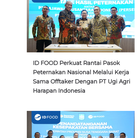
ID FOOD Perkuat Rantai Pasok
Peternakan Nasional Melalui Kerja
Sama Offtaker Dengan PT Ugi Agri
Harapan Indonesia