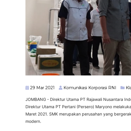
29 Mar 2021
Komunikasi Korporasi RNI
Kl
JOMBANG - Direktur Utama PT Rajawali Nusantara Indon
Direktur Utama PT Pertani (Persero) Maryono melakuk
Maret 2021. SMK merupakan perusahan yang bergerak
modern.