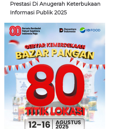
Prestasi Di Anugerah Keterbukaan
Informasi Publik 2025