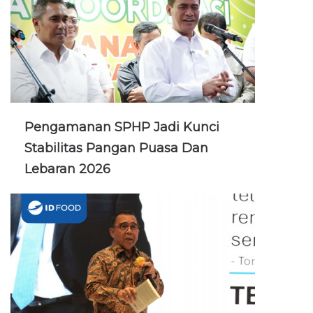
Pengamanan SPHP Jadi Kunci
Stabilitas Pangan Puasa Dan
Lebaran 2026