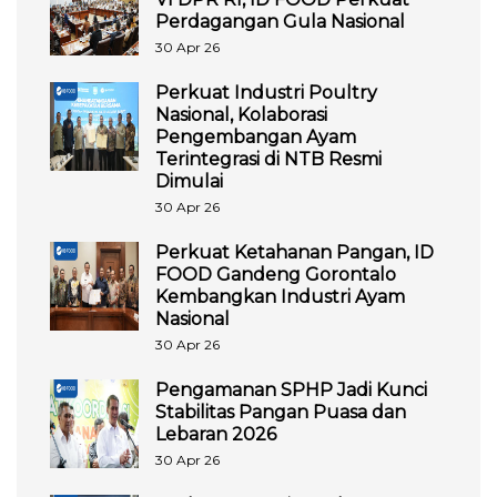
Perdagangan Gula Nasional
30 Apr 26
Perkuat Industri Poultry
Nasional, Kolaborasi
Pengembangan Ayam
Terintegrasi di NTB Resmi
Dimulai
30 Apr 26
Perkuat Ketahanan Pangan, ID
FOOD Gandeng Gorontalo
Kembangkan Industri Ayam
Nasional
30 Apr 26
Pengamanan SPHP Jadi Kunci
Stabilitas Pangan Puasa dan
Lebaran 2026
30 Apr 26