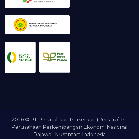
2026 © PT Perusahaan Perseroan (Persero) PT
Perusahaan Perkembangan Ekonomi Nasional
Rajawali Nusantara Indonesia