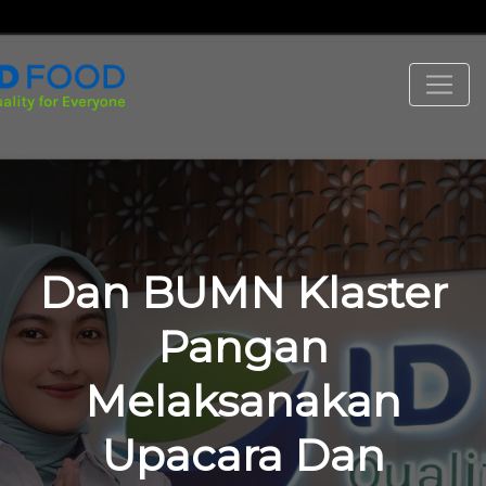
Dan BUMN Klaster
Pangan
Melaksanakan
Upacara Dan