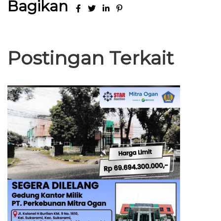
Bagikan
Postingan Terkait