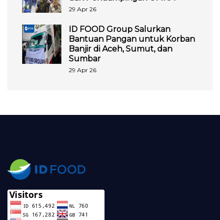
29 Apr 26
ID FOOD Group Salurkan
Bantuan Pangan untuk Korban
Banjir di Aceh, Sumut, dan
Sumbar
29 Apr 26