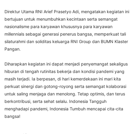
Direktur Utama RNI Arief Prasetyo Adi, mengatakan kegiatan ini
bertujuan untuk menumbuhkan kecintaan serta semangat
nasionalisme para karyawan khususnya para karyawan
millennials sebagai generasi penerus bangsa, memperkuat tali
silaturahmi dan soliditas keluarga RNI Group dan BUMN Klaster
Pangan.
Diharapkan kegiatan ini dapat menjadi penyemangat sekaligus
hiburan di tengah rutinitas bekerja dan kondisi pandemi yang
masih terjadi. Ia berpesan, di hari kemerdekaan ini mari kita
perkuat sinergi dan gotong-royong serta semangat kolaborasi
untuk saling menjaga dan menolong. Tetap optimis, dan terus
berkontribusi, serta sehat selalu. Indonesia Tangguh
menghadapi pandemi, Indonesia Tumbuh mencapai cita-cita
bangsa!