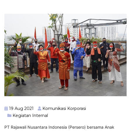
19 Aug 2021
Komunikasi Korporasi
Kegiatan Internal
PT Rajawali Nusantara Indonesia (Persero) bersama Anak