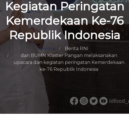
Kegiatan Peringatan
Kemerdekaan Ke-76
Republik Indonesia
Home
Berita RNI
dan BUMN Klaster Pangan melaksanakan
upacara dan kegiatan peringatan Kemerdekaan
ke-76 Republik Indonesia