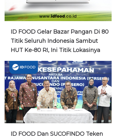
ID FOOD Gelar Bazar Pangan Di 80
Titik Seluruh Indonesia Sambut
HUT Ke-80 RI, Ini Titik Lokasinya
ID FOOD Dan SUCOFINDO Teken