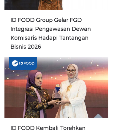
ID FOOD Group Gelar FGD
Integrasi Pengawasan Dewan
Komisaris Hadapi Tantangan
Bisnis 2026
ID FOOD Kembali Torehkan