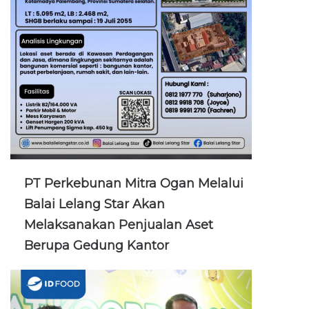
PT Perkebunan Mitra Ogan Melalui
Balai Lelang Star Akan
Melaksanakan Penjualan Aset
Berupa Gedung Kantor