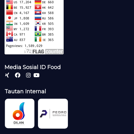
Media Sosial ID Food
Tautan Internal