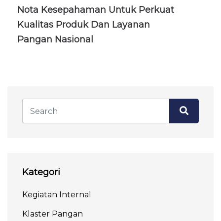
Nota Kesepahaman Untuk Perkuat
Kualitas Produk Dan Layanan
Pangan Nasional
Kategori
Kegiatan Internal
Klaster Pangan