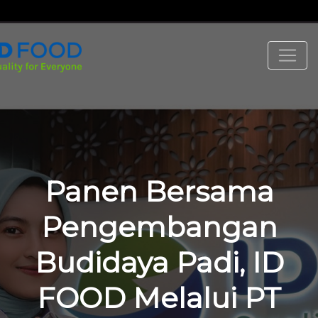
Panen Bersama
Pengembangan
Budidaya Padi, ID
FOOD Melalui PT