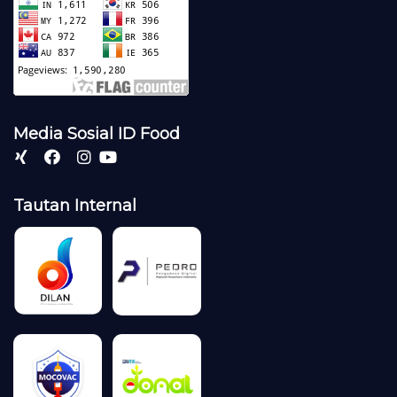
Media Sosial ID Food
Tautan Internal