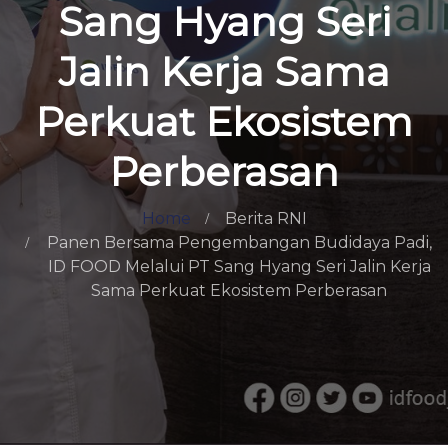
Sang Hyang Seri
Jalin Kerja Sama
Perkuat Ekosistem
Perberasan
Home
Berita RNI
Panen Bersama Pengembangan Budidaya Padi,
ID FOOD Melalui PT Sang Hyang Seri Jalin Kerja
Sama Perkuat Ekosistem Perberasan