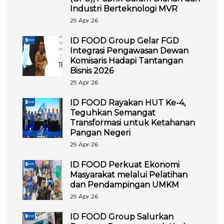
Industri Berteknologi MVR
29 Apr 26
ID FOOD Group Gelar FGD
Integrasi Pengawasan Dewan
Komisaris Hadapi Tantangan
Bisnis 2026
29 Apr 26
ID FOOD Rayakan HUT Ke-4,
Teguhkan Semangat
Transformasi untuk Ketahanan
Pangan Negeri
29 Apr 26
ID FOOD Perkuat Ekonomi
Masyarakat melalui Pelatihan
dan Pendampingan UMKM
29 Apr 26
ID FOOD Group Salurkan