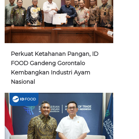
Perkuat Ketahanan Pangan, ID
FOOD Gandeng Gorontalo
Kembangkan Industri Ayam
Nasional