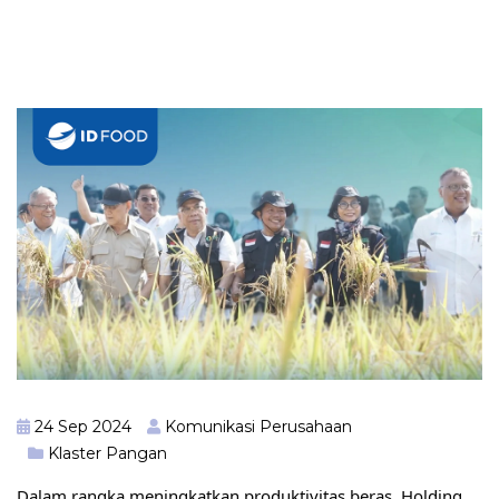
24 Sep 2024
Komunikasi Perusahaan
Klaster Pangan
Dalam rangka meningkatkan produktivitas beras, Holding