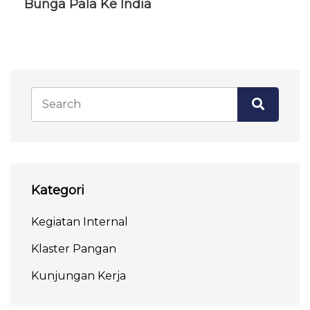
Bunga Pala Ke India
Kategori
Kegiatan Internal
Klaster Pangan
Kunjungan Kerja