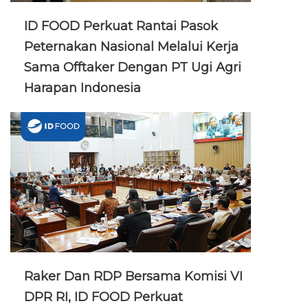
ID FOOD Perkuat Rantai Pasok
Peternakan Nasional Melalui Kerja
Sama Offtaker Dengan PT Ugi Agri
Harapan Indonesia
Raker Dan RDP Bersama Komisi VI
DPR RI, ID FOOD Perkuat