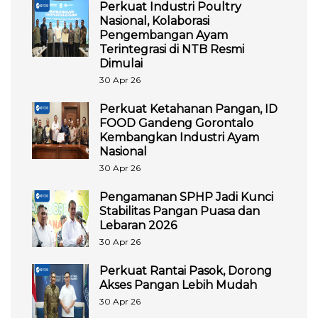
Perkuat Industri Poultry
Nasional, Kolaborasi
Pengembangan Ayam
Terintegrasi di NTB Resmi
Dimulai
30 Apr 26
Perkuat Ketahanan Pangan, ID
FOOD Gandeng Gorontalo
Kembangkan Industri Ayam
Nasional
30 Apr 26
Pengamanan SPHP Jadi Kunci
Stabilitas Pangan Puasa dan
Lebaran 2026
30 Apr 26
Perkuat Rantai Pasok, Dorong
Akses Pangan Lebih Mudah
30 Apr 26