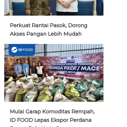
Perkuat Rantai Pasok, Dorong
Akses Pangan Lebih Mudah
Mulai Garap Komoditas Rempah,
ID FOOD Lepas Ekspor Perdana