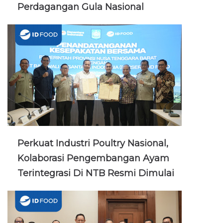
Perdagangan Gula Nasional
Perkuat Industri Poultry Nasional,
Kolaborasi Pengembangan Ayam
Terintegrasi Di NTB Resmi Dimulai