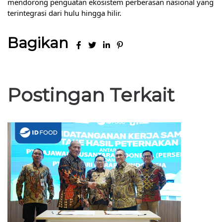
mendorong penguatan ekosistem perberasan nasional yang
terintegrasi dari hulu hingga hilir.
Bagikan
Postingan Terkait