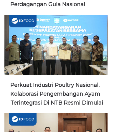
Perdagangan Gula Nasional
Perkuat Industri Poultry Nasional,
Kolaborasi Pengembangan Ayam
Terintegrasi Di NTB Resmi Dimulai