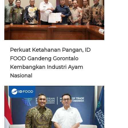
Perkuat Ketahanan Pangan, ID
FOOD Gandeng Gorontalo
Kembangkan Industri Ayam
Nasional