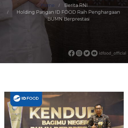
Home
Berita RNI
Holding Pangan ID FOOD Raih Penghargaan
BUMN Berprestasi