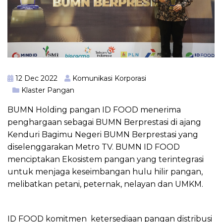
12 Dec 2022
Komunikasi Korporasi
Klaster Pangan
BUMN Holding pangan ID FOOD menerima
penghargaan sebagai BUMN Berprestasi di ajang
Kenduri Bagimu Negeri BUMN Berprestasi yang
diselenggarakan Metro TV. BUMN ID FOOD
menciptakan Ekosistem pangan yang terintegrasi
untuk menjaga keseimbangan hulu hilir pangan,
melibatkan petani, peternak, nelayan dan UMKM.
ID FOOD komitmen ketersediaan pangan distribusi