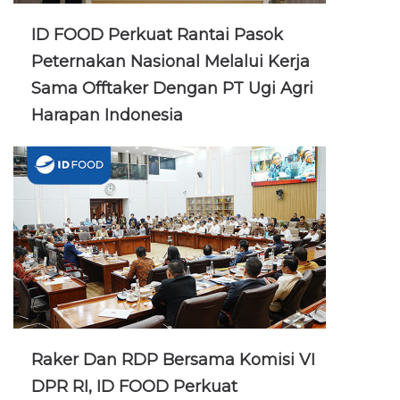
ID FOOD Perkuat Rantai Pasok
Peternakan Nasional Melalui Kerja
Sama Offtaker Dengan PT Ugi Agri
Harapan Indonesia
Raker Dan RDP Bersama Komisi VI
DPR RI, ID FOOD Perkuat