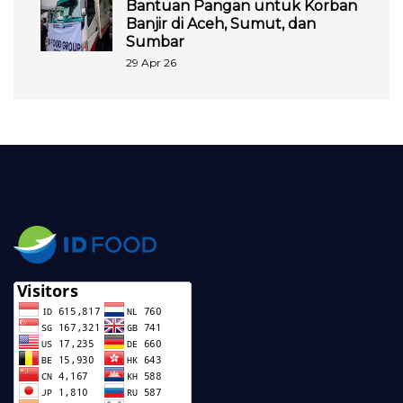
Bantuan Pangan untuk Korban
Banjir di Aceh, Sumut, dan
Sumbar
29 Apr 26