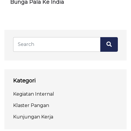
Bunga Pala Ke India
Kategori
Kegiatan Internal
Klaster Pangan
Kunjungan Kerja