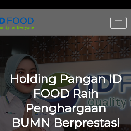
Holding Pangan ID
FOOD Raih
Penghargaan
BUMN Berprestasi