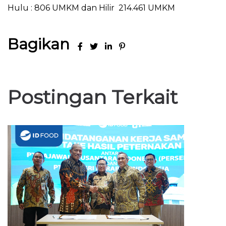
Hulu : 806 UMKM dan Hilir 214.461 UMKM
Bagikan
Postingan Terkait