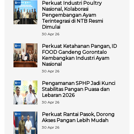
Perkuat Industri Poultry
Nasional, Kolaborasi
Pengembangan Ayam
Terintegrasi di NTB Resmi
Dimulai
30 Apr 26
Perkuat Ketahanan Pangan, ID
FOOD Gandeng Gorontalo
Kembangkan Industri Ayam
Nasional
30 Apr 26
Pengamanan SPHP Jadi Kunci
Stabilitas Pangan Puasa dan
Lebaran 2026
30 Apr 26
Perkuat Rantai Pasok, Dorong
Akses Pangan Lebih Mudah
30 Apr 26