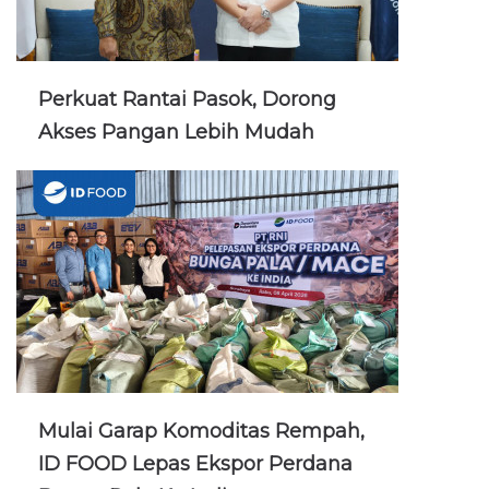
Perkuat Rantai Pasok, Dorong
Akses Pangan Lebih Mudah
Mulai Garap Komoditas Rempah,
ID FOOD Lepas Ekspor Perdana