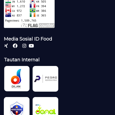
Media Sosial ID Food
Tautan Internal