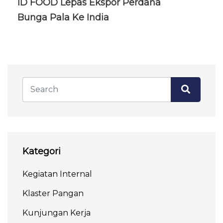
ID FOOD Lepas Ekspor Perdana
Bunga Pala Ke India
Kategori
Kegiatan Internal
Klaster Pangan
Kunjungan Kerja