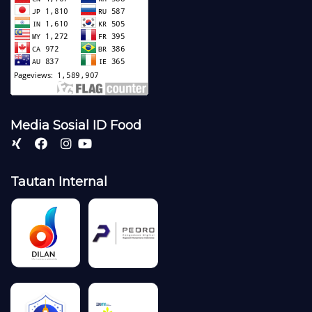
Media Sosial ID Food
Tautan Internal