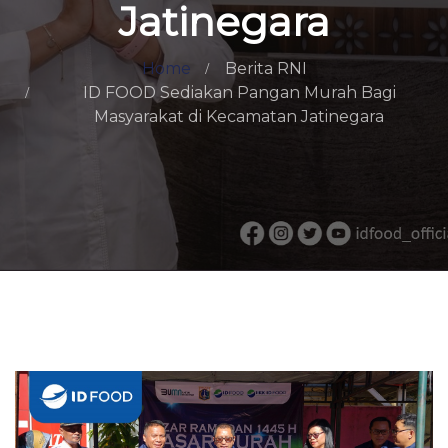
Jatinegara
Home
Berita RNI
ID FOOD Sediakan Pangan Murah Bagi
Masyarakat di Kecamatan Jatinegara