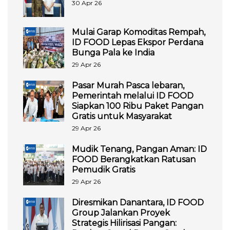
30 Apr 26
Mulai Garap Komoditas Rempah,
ID FOOD Lepas Ekspor Perdana
Bunga Pala ke India
29 Apr 26
Pasar Murah Pasca lebaran,
Pemerintah melalui ID FOOD
Siapkan 100 Ribu Paket Pangan
Gratis untuk Masyarakat
29 Apr 26
Mudik Tenang, Pangan Aman: ID
FOOD Berangkatkan Ratusan
Pemudik Gratis
29 Apr 26
Diresmikan Danantara, ID FOOD
Group Jalankan Proyek
Strategis Hilirisasi Pangan: