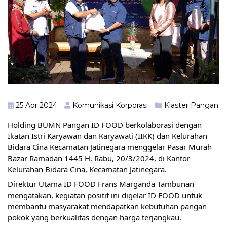
25 Apr 2024
Komunikasi Korporasi
Klaster Pangan
Holding BUMN Pangan ID FOOD berkolaborasi dengan
Ikatan Istri Karyawan dan Karyawati (IIKK) dan Kelurahan
Bidara Cina Kecamatan Jatinegara menggelar Pasar Murah
Bazar Ramadan 1445 H, Rabu, 20/3/2024, di Kantor
Kelurahan Bidara Cina, Kecamatan Jatinegara.
Direktur Utama ID FOOD Frans Marganda Tambunan
mengatakan, kegiatan positif ini digelar ID FOOD untuk
membantu masyarakat mendapatkan kebutuhan pangan
pokok yang berkualitas dengan harga terjangkau.