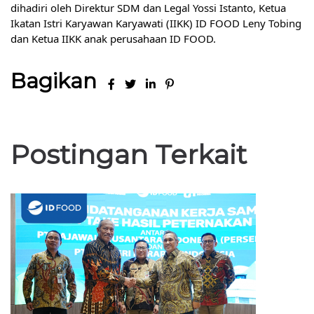
dihadiri oleh Direktur SDM dan Legal Yossi Istanto, Ketua
Ikatan Istri Karyawan Karyawati (IIKK) ID FOOD Leny Tobing
dan Ketua IIKK anak perusahaan ID FOOD.
Bagikan
Postingan Terkait