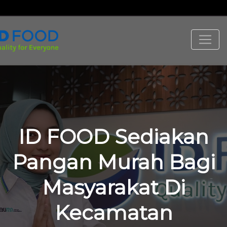
ID FOOD Sediakan
Pangan Murah Bagi
Masyarakat Di
Kecamatan