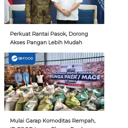
Perkuat Rantai Pasok, Dorong
Akses Pangan Lebih Mudah
Mulai Garap Komoditas Rempah,