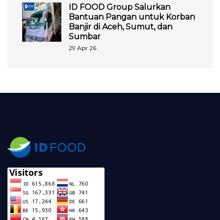
ID FOOD Group Salurkan
Bantuan Pangan untuk Korban
Banjir di Aceh, Sumut, dan
Sumbar
29 Apr 26