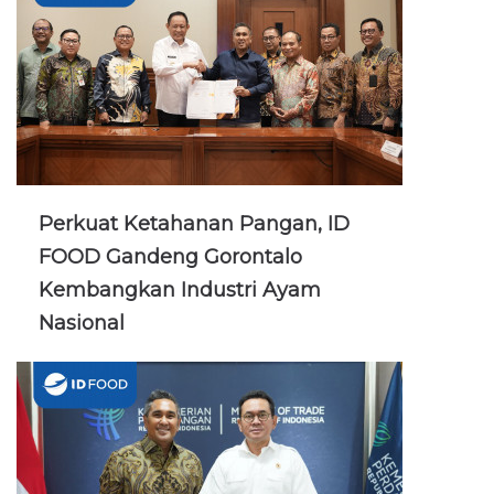
Perkuat Ketahanan Pangan, ID
FOOD Gandeng Gorontalo
Kembangkan Industri Ayam
Nasional