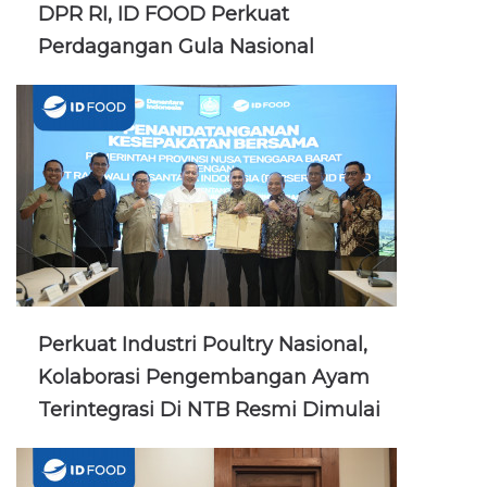
DPR RI, ID FOOD Perkuat
Perdagangan Gula Nasional
Perkuat Industri Poultry Nasional,
Kolaborasi Pengembangan Ayam
Terintegrasi Di NTB Resmi Dimulai