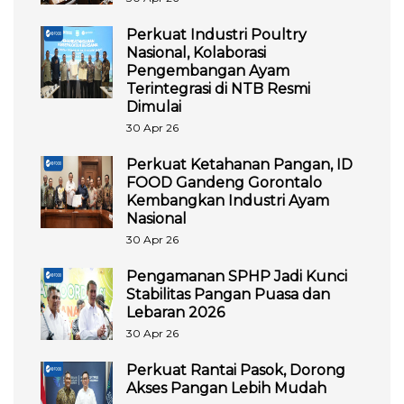
Perkuat Industri Poultry
Nasional, Kolaborasi
Pengembangan Ayam
Terintegrasi di NTB Resmi
Dimulai
30 Apr 26
Perkuat Ketahanan Pangan, ID
FOOD Gandeng Gorontalo
Kembangkan Industri Ayam
Nasional
30 Apr 26
Pengamanan SPHP Jadi Kunci
Stabilitas Pangan Puasa dan
Lebaran 2026
30 Apr 26
Perkuat Rantai Pasok, Dorong
Akses Pangan Lebih Mudah