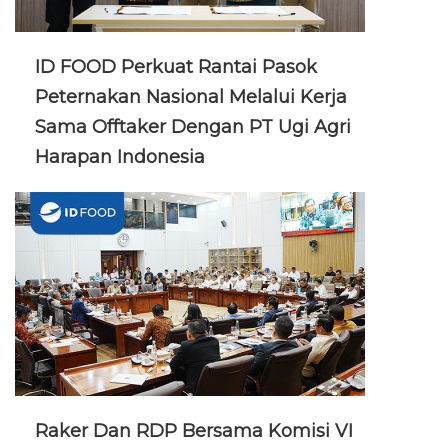
ID FOOD Perkuat Rantai Pasok
Peternakan Nasional Melalui Kerja
Sama Offtaker Dengan PT Ugi Agri
Harapan Indonesia
Raker Dan RDP Bersama Komisi VI