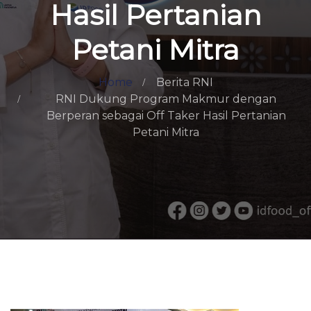
Hasil Pertanian
Petani Mitra
Home
Berita RNI
RNI Dukung Program Makmur dengan
Berperan sebagai Off Taker Hasil Pertanian
Petani Mitra