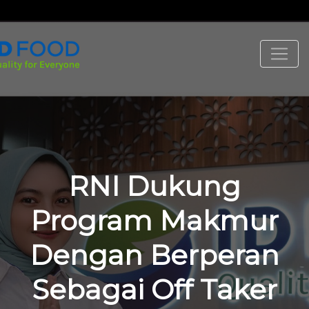
RNI Dukung
Program Makmur
Dengan Berperan
Sebagai Off Taker