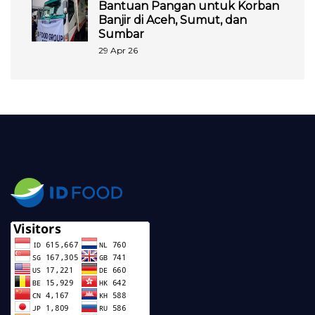
Bantuan Pangan untuk Korban
Banjir di Aceh, Sumut, dan
Sumbar
29 Apr 26