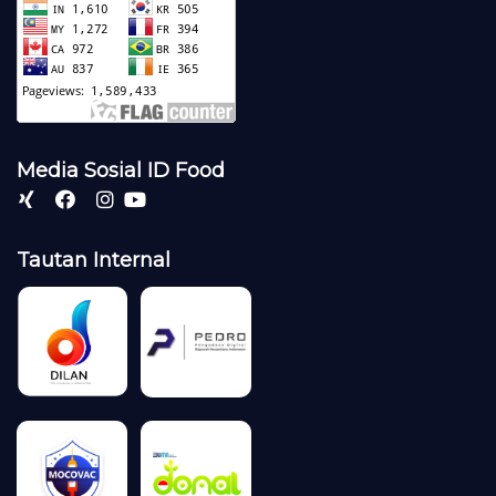
Media Sosial ID Food
Tautan Internal