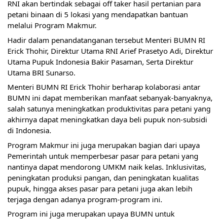
RNI akan bertindak sebagai off taker hasil pertanian para 
petani binaan di 5 lokasi yang mendapatkan bantuan 
melalui Program Makmur.
Hadir dalam penandatanganan tersebut Menteri BUMN RI 
Erick Thohir, Direktur Utama RNI Arief Prasetyo Adi, Direktur 
Utama Pupuk Indonesia Bakir Pasaman, Serta Direktur 
Utama BRI Sunarso.
Menteri BUMN RI Erick Thohir berharap kolaborasi antar 
BUMN ini dapat memberikan manfaat sebanyak-banyaknya, 
salah satunya meningkatkan produktivitas para petani yang 
akhirnya dapat meningkatkan daya beli pupuk non-subsidi 
di Indonesia. 
Program Makmur ini juga merupakan bagian dari upaya 
Pemerintah untuk memperbesar pasar para petani yang 
nantinya dapat mendorong UMKM naik kelas. Inklusivitas, 
peningkatan produksi pangan, dan peningkatan kualitas 
pupuk, hingga akses pasar para petani juga akan lebih 
terjaga dengan adanya program-program ini.
Program ini juga merupakan upaya BUMN untuk 