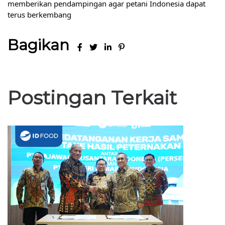
memberikan pendampingan agar petani Indonesia dapat 
terus berkembang
Bagikan
Postingan Terkait