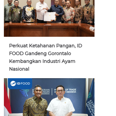
Perkuat Ketahanan Pangan, ID
FOOD Gandeng Gorontalo
Kembangkan Industri Ayam
Nasional