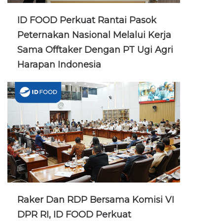
ID FOOD Perkuat Rantai Pasok
Peternakan Nasional Melalui Kerja
Sama Offtaker Dengan PT Ugi Agri
Harapan Indonesia
Raker Dan RDP Bersama Komisi VI
DPR RI, ID FOOD Perkuat