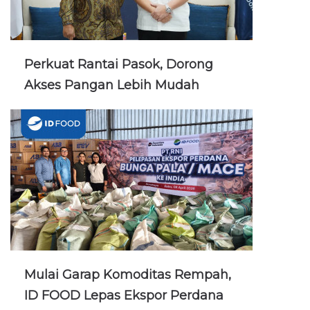
Perkuat Rantai Pasok, Dorong
Akses Pangan Lebih Mudah
Mulai Garap Komoditas Rempah,
ID FOOD Lepas Ekspor Perdana