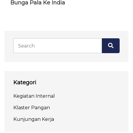
Bunga Pala Ke India
Kategori
Kegiatan Internal
Klaster Pangan
Kunjungan Kerja