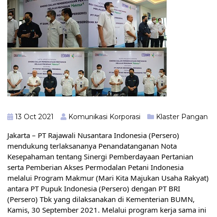
13 Oct 2021
Komunikasi Korporasi
Klaster Pangan
Jakarta – PT Rajawali Nusantara Indonesia (Persero) 
mendukung terlaksananya Penandatanganan Nota 
Kesepahaman tentang Sinergi Pemberdayaan Pertanian 
serta Pemberian Akses Permodalan Petani Indonesia 
melalui Program Makmur (Mari Kita Majukan Usaha Rakyat) 
antara PT Pupuk Indonesia (Persero) dengan PT BRI 
(Persero) Tbk yang dilaksanakan di Kementerian BUMN, 
Kamis, 30 September 2021. Melalui program kerja sama ini 