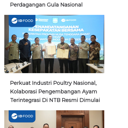
Perdagangan Gula Nasional
Perkuat Industri Poultry Nasional,
Kolaborasi Pengembangan Ayam
Terintegrasi Di NTB Resmi Dimulai