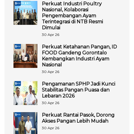
Perkuat Industri Poultry
Nasional, Kolaborasi
Pengembangan Ayam
Terintegrasi di NTB Resmi
Dimulai
30 Apr 26
Perkuat Ketahanan Pangan, ID
FOOD Gandeng Gorontalo
Kembangkan Industri Ayam
Nasional
30 Apr 26
Pengamanan SPHP Jadi Kunci
Stabilitas Pangan Puasa dan
Lebaran 2026
30 Apr 26
Perkuat Rantai Pasok, Dorong
Akses Pangan Lebih Mudah
30 Apr 26