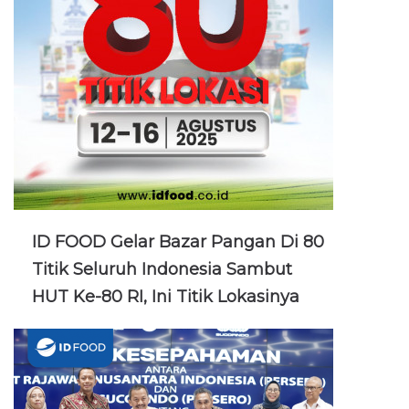
ID FOOD Gelar Bazar Pangan Di 80
Titik Seluruh Indonesia Sambut
HUT Ke-80 RI, Ini Titik Lokasinya