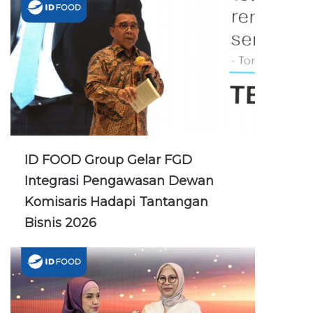
ID FOOD Group Gelar FGD
Integrasi Pengawasan Dewan
Komisaris Hadapi Tantangan
Bisnis 2026