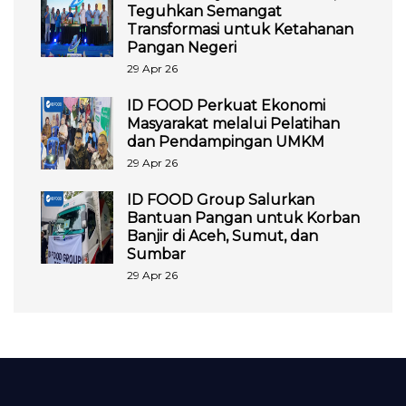
Teguhkan Semangat
Transformasi untuk Ketahanan
Pangan Negeri
29 Apr 26
ID FOOD Perkuat Ekonomi
Masyarakat melalui Pelatihan
dan Pendampingan UMKM
29 Apr 26
ID FOOD Group Salurkan
Bantuan Pangan untuk Korban
Banjir di Aceh, Sumut, dan
Sumbar
29 Apr 26