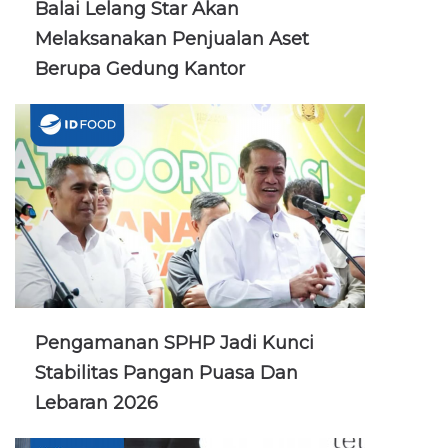
Balai Lelang Star Akan
Melaksanakan Penjualan Aset
Berupa Gedung Kantor
Pengamanan SPHP Jadi Kunci
Stabilitas Pangan Puasa Dan
Lebaran 2026