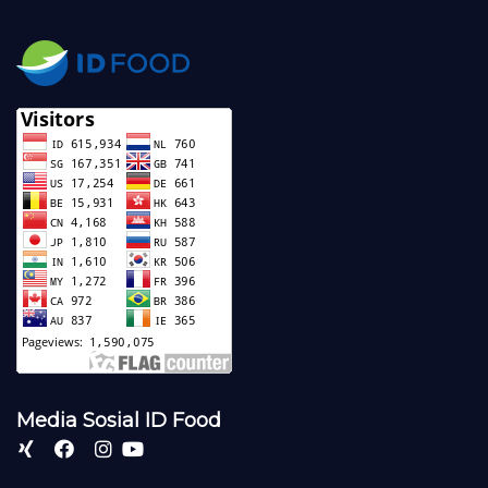
Media Sosial ID Food