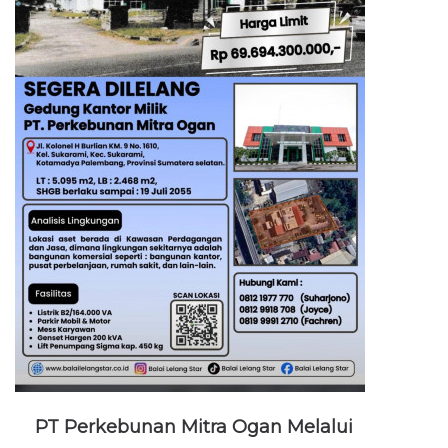
PT Perkebunan Mitra Ogan Melalui