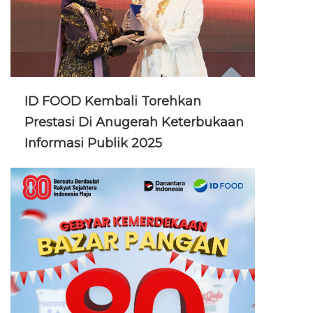
ID FOOD Kembali Torehkan
Prestasi Di Anugerah Keterbukaan
Informasi Publik 2025