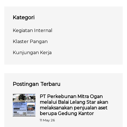
Kategori
Kegiatan Internal
Klaster Pangan
Kunjungan Kerja
Postingan Terbaru
PT Perkebunan Mitra Ogan
melalui Balai Lelang Star akan
melaksanakan penjualan aset
berupa Gedung Kantor
11 May 26