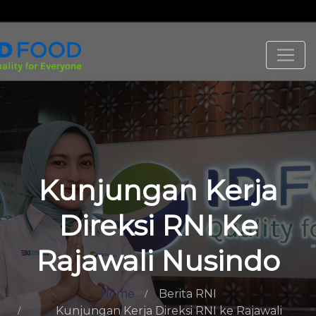
Kunjungan Kerja
Direksi RNI Ke
Rajawali Nusindo
Home
Berita RNI
Kunjungan Kerja Direksi RNI ke Rajawali