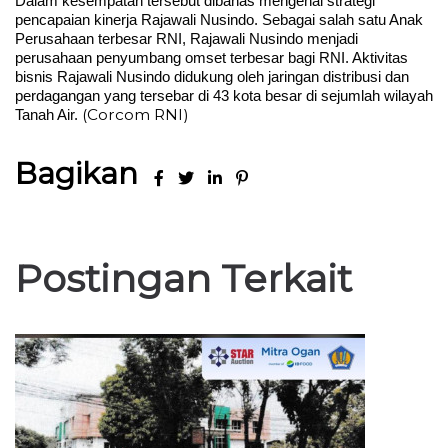
Dalam kesempatan tersebut dibahas mengenai strategi
pencapaian kinerja Rajawali Nusindo. Sebagai salah satu Anak
Perusahaan terbesar RNI, Rajawali Nusindo menjadi
perusahaan penyumbang omset terbesar bagi RNI. Aktivitas
bisnis Rajawali Nusindo didukung oleh jaringan distribusi dan
perdagangan yang tersebar di 43 kota besar di sejumlah wilayah
(Corcom RNI)
Tanah Air.
Bagikan
Postingan Terkait