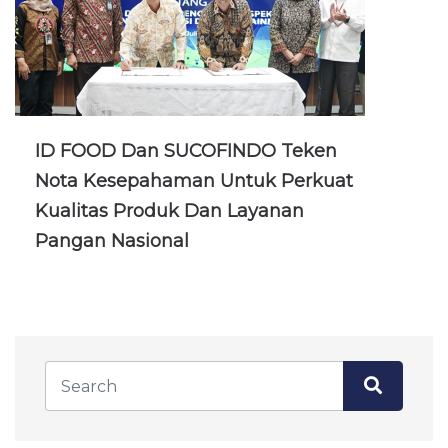
ID FOOD Dan SUCOFINDO Teken
Nota Kesepahaman Untuk Perkuat
Kualitas Produk Dan Layanan
Pangan Nasional