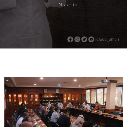
Nusindo