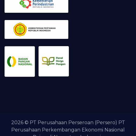
2026 © PT Perusahaan Perseroan (Persero) PT
Perusahaan Perkembangan Ekonomi Nasional