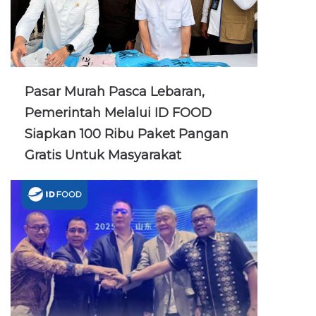
Pasar Murah Pasca Lebaran,
Pemerintah Melalui ID FOOD
Siapkan 100 Ribu Paket Pangan
Gratis Untuk Masyarakat