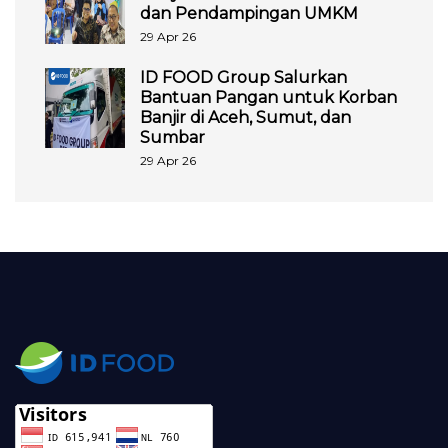
dan Pendampingan UMKM
29 Apr 26
ID FOOD Group Salurkan
Bantuan Pangan untuk Korban
Banjir di Aceh, Sumut, dan
Sumbar
29 Apr 26