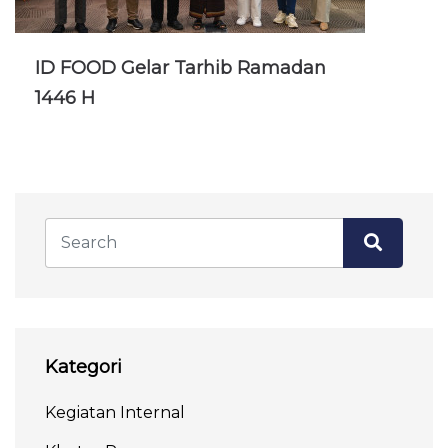
ID FOOD Gelar Tarhib Ramadan
1446 H
Kategori
Kegiatan Internal