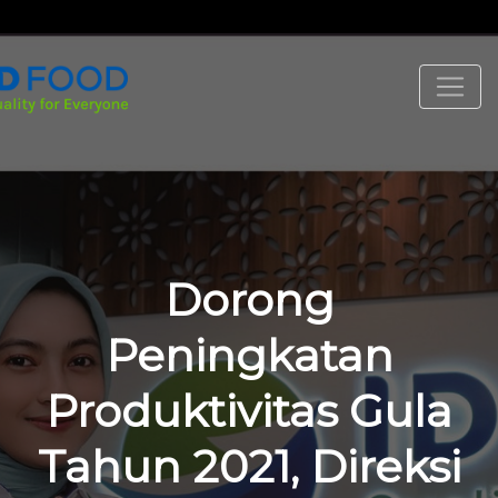
Dorong
Peningkatan
Produktivitas Gula
Tahun 2021, Direksi