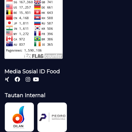
Media Sosial ID Food
Tautan Internal