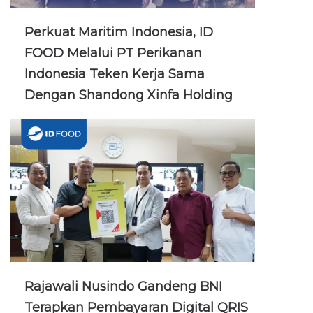
Perkuat Maritim Indonesia, ID
FOOD Melalui PT Perikanan
Indonesia Teken Kerja Sama
Dengan Shandong Xinfa Holding
Rajawali Nusindo Gandeng BNI
Terapkan Pembayaran Digital QRIS