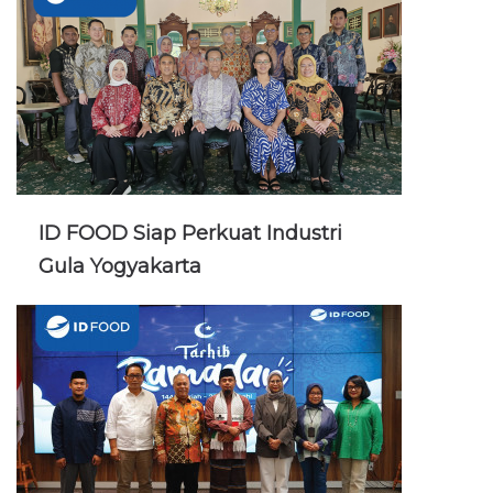
ID FOOD Siap Perkuat Industri
Gula Yogyakarta