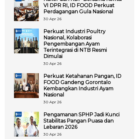
VI DPR RI, ID FOOD Perkuat
Perdagangan Gula Nasional
30 Apr 26
Perkuat Industri Poultry
Nasional, Kolaborasi
Pengembangan Ayam
Terintegrasi di NTB Resmi
Dimulai
30 Apr 26
Perkuat Ketahanan Pangan, ID
FOOD Gandeng Gorontalo
Kembangkan Industri Ayam
Nasional
30 Apr 26
Pengamanan SPHP Jadi Kunci
Stabilitas Pangan Puasa dan
Lebaran 2026
30 Apr 26