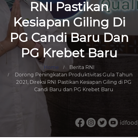
RNI Pastikan
Kesiapan Giling Di
PG Candi Baru Dan
PG Krebet Baru
Home
Berita RNI
Dorong Peningkatan Produktivitas Gula Tahun
2021, Direksi RNI Pastikan Kesiapan Giling di PG
Candi Baru dan PG Krebet Baru