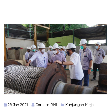
28 Jan 2021
Corcom RNI
Kunjungan Kerja