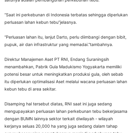
“Saat ini perkebunan di Indonesia terbatas sehingga diperlukan
perluasan lahan kebun tebu”jelasnya.
“Perluasan lahan itu, lanjut Darto, perlu diimbangi dengan bibit,
pupuk, air dan infrastruktur yang memadai.”tambahnya.
Direktur Manajemen Aset PT RNI, Endang Suraningsih
menambahkan, Pabrik Gula Madukismo Yogyakarta memiliki
potensi besar untuk meningkatkan produksi gula, oleh sebab
itu diperlukan optimalisasi Aset melalui wacana perluasan lahan
kebun tebu di area sekitar.
Disamping hal tersebut diatas, RNI saat ini juga sedang
mengupayakan perluasan lahan perkebunan tebu bekerjasama
dengan BUMN lainnya sektor terkait diwilayah - wilayah
kerjanya seluas 20,000 ha yang juga sedang dalam tahap