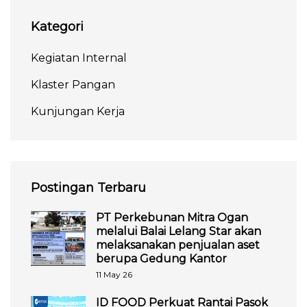
Kategori
Kegiatan Internal
Klaster Pangan
Kunjungan Kerja
Postingan Terbaru
PT Perkebunan Mitra Ogan
melalui Balai Lelang Star akan
melaksanakan penjualan aset
berupa Gedung Kantor
11 May 26
ID FOOD Perkuat Rantai Pasok