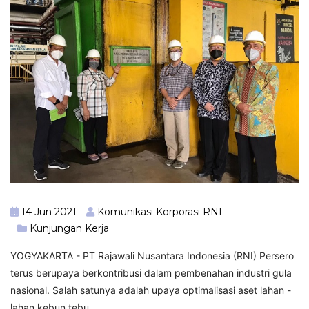
14 Jun 2021
Komunikasi Korporasi RNI
Kunjungan Kerja
YOGYAKARTA - PT Rajawali Nusantara Indonesia (RNI) Persero
terus berupaya berkontribusi dalam pembenahan industri gula
nasional. Salah satunya adalah upaya optimalisasi aset lahan -
lahan kebun tebu.