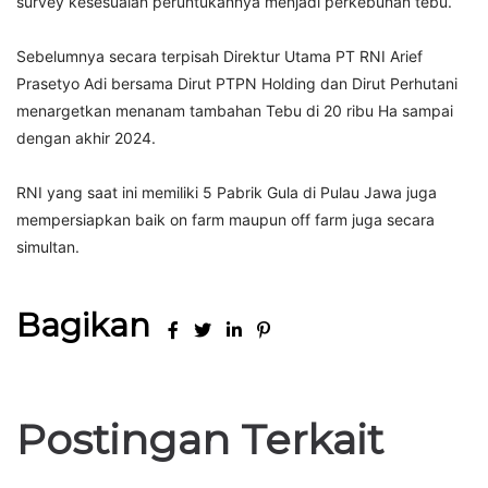
survey kesesuaian peruntukannya menjadi perkebunan tebu.
Sebelumnya secara terpisah Direktur Utama PT RNI Arief
Prasetyo Adi bersama Dirut PTPN Holding dan Dirut Perhutani
menargetkan menanam tambahan Tebu di 20 ribu Ha sampai
dengan akhir 2024.
RNI yang saat ini memiliki 5 Pabrik Gula di Pulau Jawa juga
mempersiapkan baik on farm maupun off farm juga secara
simultan.
Bagikan
Postingan Terkait