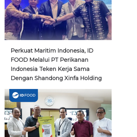
Perkuat Maritim Indonesia, ID
FOOD Melalui PT Perikanan
Indonesia Teken Kerja Sama
Dengan Shandong Xinfa Holding