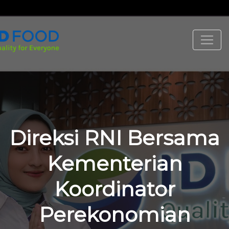
Direksi RNI Bersama
Kementerian
Koordinator
Perekonomian