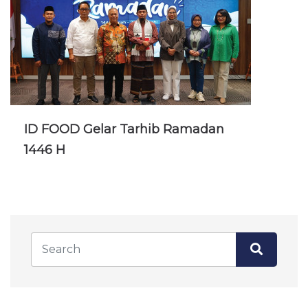
ID FOOD Gelar Tarhib Ramadan
1446 H