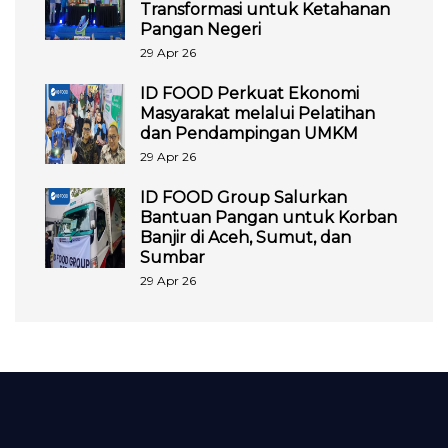
Transformasi untuk Ketahanan
Pangan Negeri
29 Apr 26
ID FOOD Perkuat Ekonomi
Masyarakat melalui Pelatihan
dan Pendampingan UMKM
29 Apr 26
ID FOOD Group Salurkan
Bantuan Pangan untuk Korban
Banjir di Aceh, Sumut, dan
Sumbar
29 Apr 26