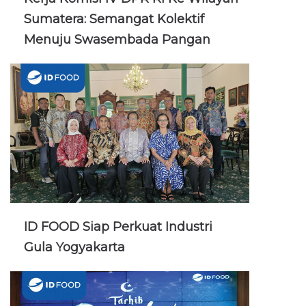
Sumatera: Semangat Kolektif
Menuju Swasembada Pangan
ID FOOD Siap Perkuat Industri
Gula Yogyakarta