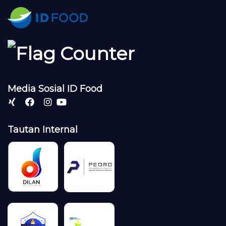
Media Sosial ID Food
Tautan Internal