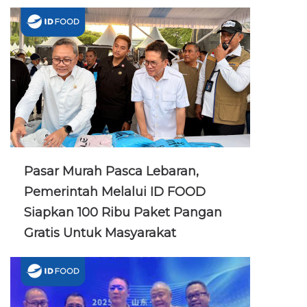
Pasar Murah Pasca Lebaran,
Pemerintah Melalui ID FOOD
Siapkan 100 Ribu Paket Pangan
Gratis Untuk Masyarakat