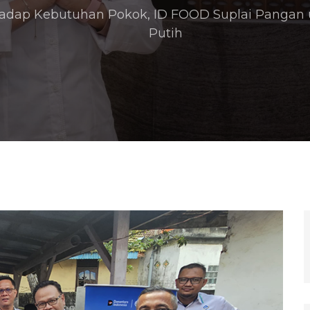
hadap Kebutuhan Pokok, ID FOOD Suplai Pangan 
Putih