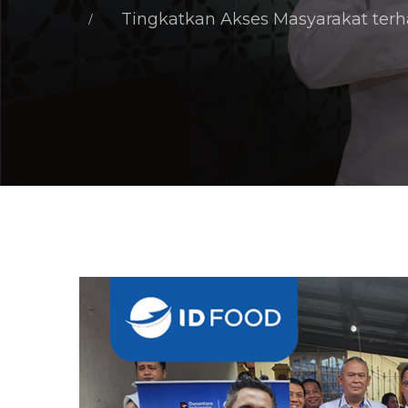
Tingkatkan Akses Masyarakat ter