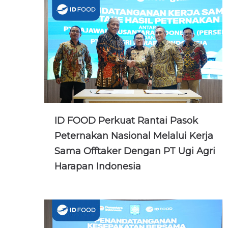
ID FOOD Perkuat Rantai Pasok
Peternakan Nasional Melalui Kerja
Sama Offtaker Dengan PT Ugi Agri
Harapan Indonesia