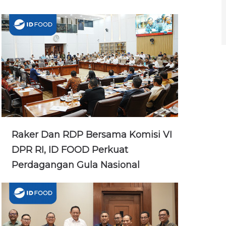
Raker Dan RDP Bersama Komisi VI
DPR RI, ID FOOD Perkuat
Perdagangan Gula Nasional