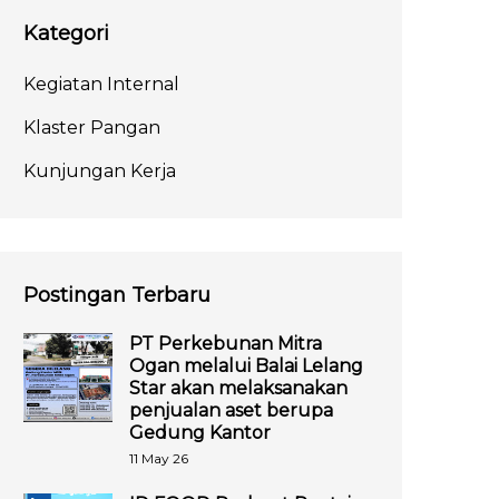
Kategori
Kegiatan Internal
Klaster Pangan
Kunjungan Kerja
Postingan Terbaru
PT Perkebunan Mitra
Ogan melalui Balai Lelang
Star akan melaksanakan
penjualan aset berupa
Gedung Kantor
11 May 26