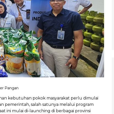
ter Pangan
 kebutuhan pokok masyarakat perlu dimulai
kan pemerintah, salah satunya melalui program
t ini mulai di-launching di berbagai provinsi