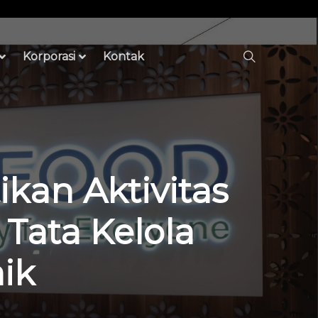
Korporasi
Kontak
kan Aktivitas
Tata Kelola
ik