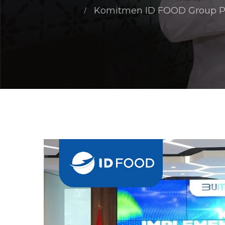
Komitmen ID FOOD Group Pas