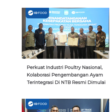
Perkuat Industri Poultry Nasional,
Kolaborasi Pengembangan Ayam
Terintegrasi Di NTB Resmi Dimulai