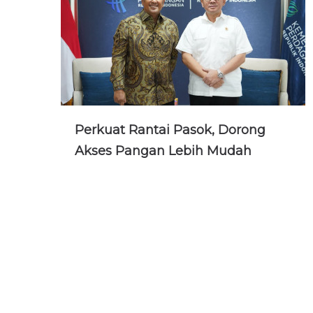
Perkuat Rantai Pasok, Dorong
Akses Pangan Lebih Mudah