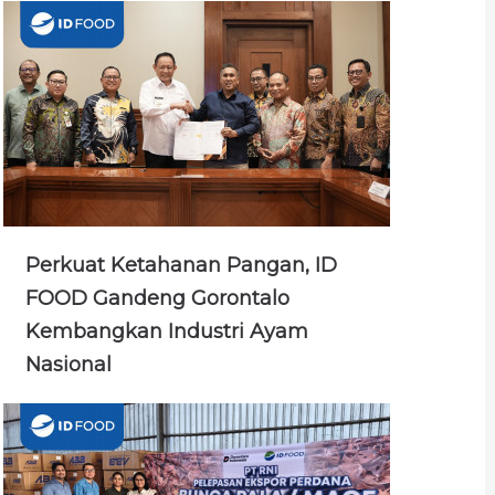
Perkuat Ketahanan Pangan, ID
FOOD Gandeng Gorontalo
Kembangkan Industri Ayam
Nasional