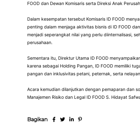
FOOD dan Dewan Komisaris serta Direksi Anak Perusa
Dalam kesempatan tersebut Komisaris ID FOOD menyamp
penting dalam menjaga aktivitas bisnis di ID FOOD dan 
menjadi seperangkat nilai yang perlu diinternalisasi,
perusahaan.
Sementara itu, Direktur Utama ID FOOD menyampaikan, in
karena sebagai Holding Pangan, ID FOOD memiliki tuga
pangan dan inklusivitas petani, peternak, serta nelayan
Acara kemudian dilanjutkan dengan pemaparan dan sosial
Manajemen Risiko dan Legal ID FOOD S. Hidayat Safw
Bagikan