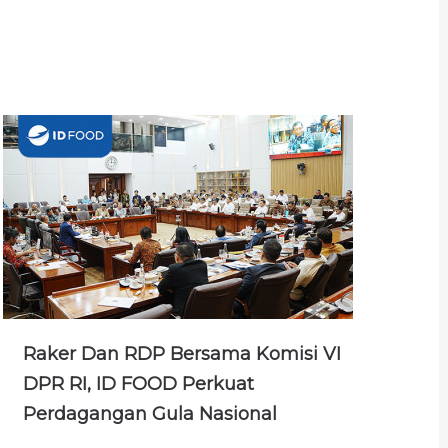
Raker Dan RDP Bersama Komisi VI
DPR RI, ID FOOD Perkuat
Perdagangan Gula Nasional