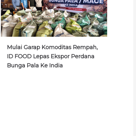
Mulai Garap Komoditas Rempah,
ID FOOD Lepas Ekspor Perdana
Bunga Pala Ke India