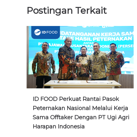
Postingan Terkait
ID FOOD Perkuat Rantai Pasok
Peternakan Nasional Melalui Kerja
Sama Offtaker Dengan PT Ugi Agri
Harapan Indonesia