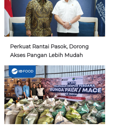
Perkuat Rantai Pasok, Dorong
Akses Pangan Lebih Mudah