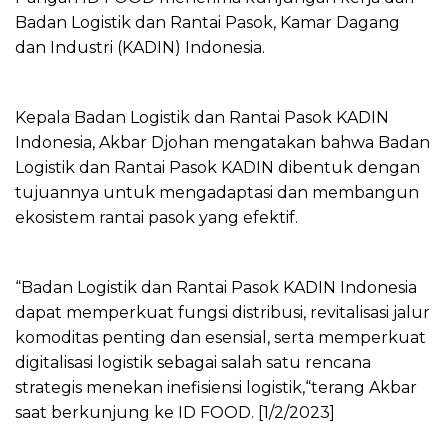
Badan Logistik dan Rantai Pasok, Kamar Dagang
dan Industri (KADIN) Indonesia.
Kepala Badan Logistik dan Rantai Pasok KADIN
Indonesia, Akbar Djohan mengatakan bahwa Badan
Logistik dan Rantai Pasok KADIN dibentuk dengan
tujuannya untuk mengadaptasi dan membangun
ekosistem rantai pasok yang efektif.
“Badan Logistik dan Rantai Pasok KADIN Indonesia
dapat memperkuat fungsi distribusi, revitalisasi jalur
komoditas penting dan esensial, serta memperkuat
digitalisasi logistik sebagai salah satu rencana
strategis menekan inefisiensi logistik,“terang Akbar
saat berkunjung ke ID FOOD. [1/2/2023]