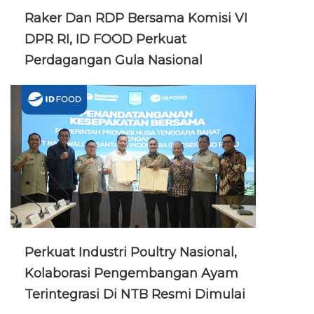
Raker Dan RDP Bersama Komisi VI
DPR RI, ID FOOD Perkuat
Perdagangan Gula Nasional
Perkuat Industri Poultry Nasional,
Kolaborasi Pengembangan Ayam
Terintegrasi Di NTB Resmi Dimulai