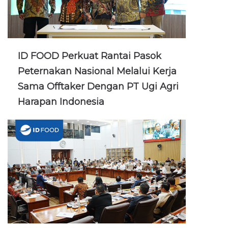
ID FOOD Perkuat Rantai Pasok
Peternakan Nasional Melalui Kerja
Sama Offtaker Dengan PT Ugi Agri
Harapan Indonesia