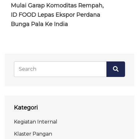
Mulai Garap Komoditas Rempah,
ID FOOD Lepas Ekspor Perdana
Bunga Pala Ke India
Kategori
Kegiatan Internal
Klaster Pangan