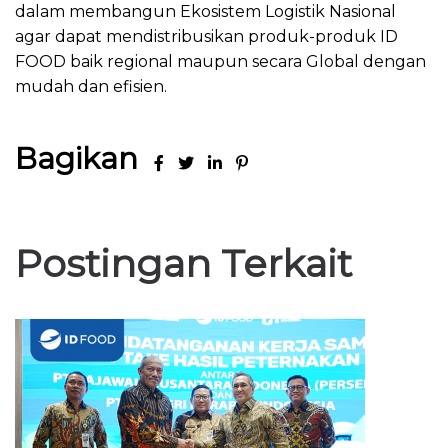
dalam membangun Ekosistem Logistik Nasional
agar dapat mendistribusikan produk-produk ID
FOOD baik regional maupun secara Global dengan
mudah dan efisien.
Bagikan
Postingan Terkait