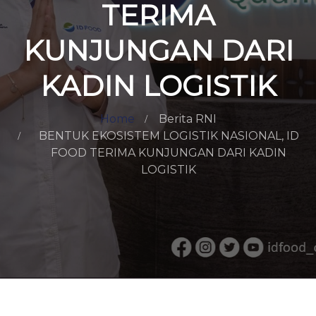
TERIMA
KUNJUNGAN DARI
KADIN LOGISTIK
Home
Berita RNI
BENTUK EKOSISTEM LOGISTIK NASIONAL, ID
FOOD TERIMA KUNJUNGAN DARI KADIN
LOGISTIK