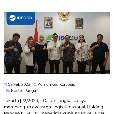
02 Feb 2023
Komunikasi Korporasi
Klaster Pangan
Jakarta [1/2/2023] - Dalam rangka upaya
membangun ekosistem logistik nasional, Holding
Pangan ID FOOD menerima kunjungan kerja dari