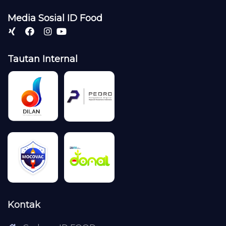
Media Sosial ID Food
Tautan Internal
Kontak