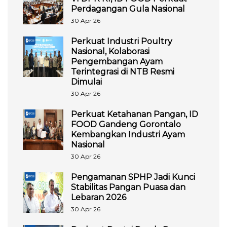
Perdagangan Gula Nasional
30 Apr 26
Perkuat Industri Poultry
Nasional, Kolaborasi
Pengembangan Ayam
Terintegrasi di NTB Resmi
Dimulai
30 Apr 26
Perkuat Ketahanan Pangan, ID
FOOD Gandeng Gorontalo
Kembangkan Industri Ayam
Nasional
30 Apr 26
Pengamanan SPHP Jadi Kunci
Stabilitas Pangan Puasa dan
Lebaran 2026
30 Apr 26