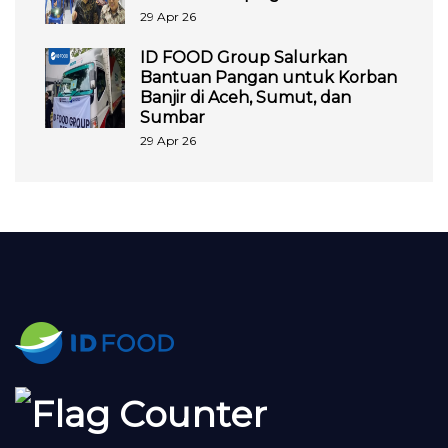
29 Apr 26
ID FOOD Group Salurkan
Bantuan Pangan untuk Korban
Banjir di Aceh, Sumut, dan
Sumbar
29 Apr 26