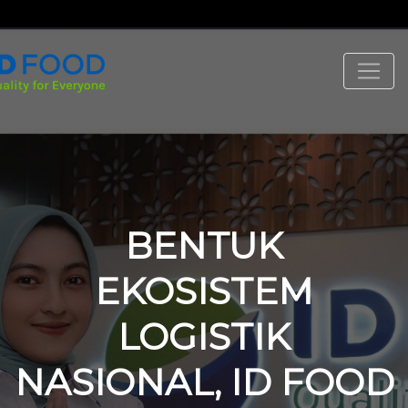
BENTUK
EKOSISTEM
LOGISTIK
NASIONAL, ID FOOD