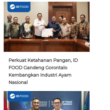
Perkuat Ketahanan Pangan, ID
FOOD Gandeng Gorontalo
Kembangkan Industri Ayam
Nasional