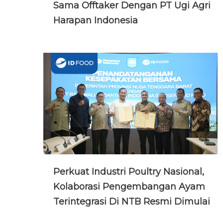
Sama Offtaker Dengan PT Ugi Agri
Harapan Indonesia
Perkuat Industri Poultry Nasional,
Kolaborasi Pengembangan Ayam
Terintegrasi Di NTB Resmi Dimulai