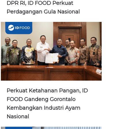
DPR RI, ID FOOD Perkuat
Perdagangan Gula Nasional
Perkuat Ketahanan Pangan, ID
FOOD Gandeng Gorontalo
Kembangkan Industri Ayam
Nasional