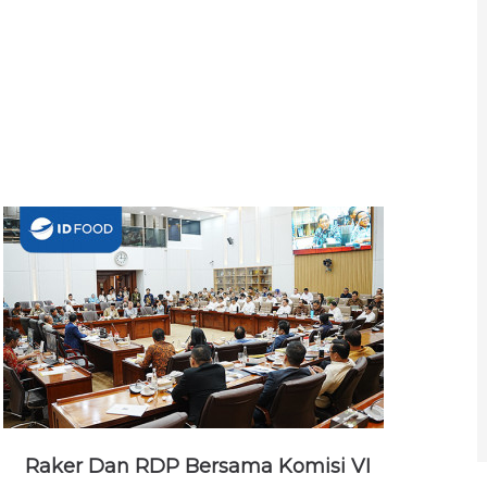
Raker Dan RDP Bersama Komisi VI