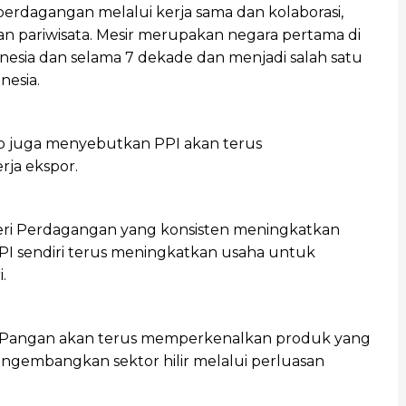
dagangan melalui kerja sama dan kolaborasi,
an pariwisata. Mesir merupakan negara pertama di
nesia dan selama 7 dekade dan menjadi salah satu
esia.
no juga menyebutkan PPI akan terus
ja ekspor.
eri Perdagangan yang konsisten meningkatkan
PI sendiri terus meningkatkan usaha untuk
.
N Pangan akan terus memperkenalkan produk yang
ngembangkan sektor hilir melalui perluasan