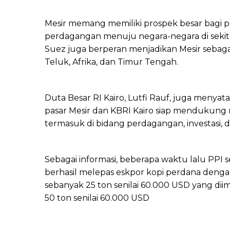
Mesir memang memiliki prospek besar bagi 
perdagangan menuju negara-negara di sekit
Suez juga berperan menjadikan Mesir sebaga
Teluk, Afrika, dan Timur Tengah.
Duta Besar RI Kairo, Lutfi Rauf, juga meny
pasar Mesir dan KBRI Kairo siap mendukung m
termasuk di bidang perdagangan, investasi, d
Sebagai informasi, beberapa waktu lalu PPI 
berhasil melepas eskpor kopi perdana denga
sebanyak 25 ton senilai 60.000 USD yang d
50 ton senilai 60.000 USD