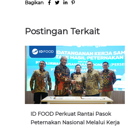
Bagikan
Postingan Terkait
ID FOOD Perkuat Rantai Pasok
Peternakan Nasional Melalui Kerja