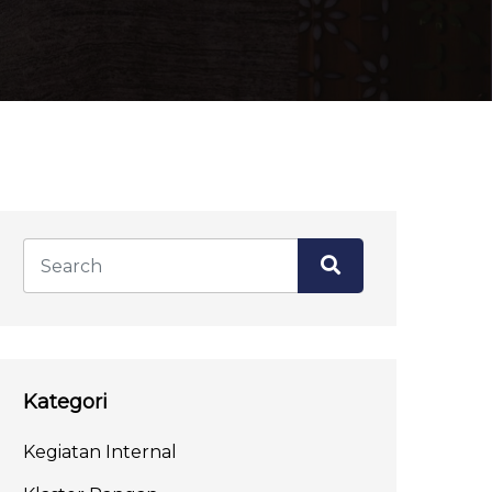
Kategori
Kegiatan Internal