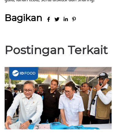
Bagikan
Postingan Terkait