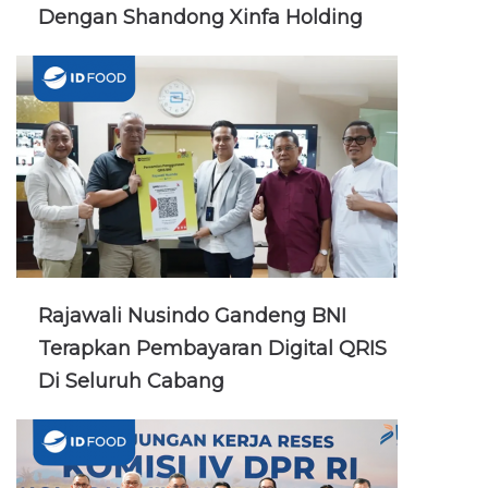
Dengan Shandong Xinfa Holding
Rajawali Nusindo Gandeng BNI
Terapkan Pembayaran Digital QRIS
Di Seluruh Cabang