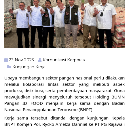
23 Nov 2023
Komunikasi Korporasi
Kunjungan Kerja
Upaya membangun sektor pangan nasional perlu dilakukan
melalui kolaborasi lintas sektor yang meliputi aspek
produksi, distribusi, serta pemberdayaan masyarakat. Guna
mewujudkan sinergi menyeluruh tersebut Holding BUMN
Pangan ID FOOD menjalin kerja sama dengan Badan
Nasional Penanggulangan Terorisme (BNPT).
Kerja sama tersebut ditandai dengan kunjungan Kepala
BNPT Komjen Pol. Rycko Amelza Dahniel ke PT PG Rajawali