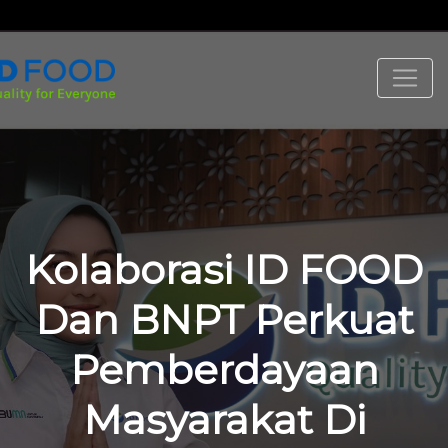
Kolaborasi ID FOOD
Dan BNPT Perkuat
Pemberdayaan
Masyarakat Di