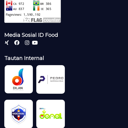
Media Sosial ID Food
Tautan Internal