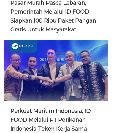
Pasar Murah Pasca Lebaran,
Pemerintah Melalui ID FOOD
Siapkan 100 Ribu Paket Pangan
Gratis Untuk Masyarakat
Perkuat Maritim Indonesia, ID
FOOD Melalui PT Perikanan
Indonesia Teken Kerja Sama