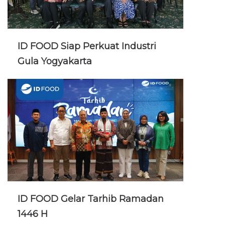
ID FOOD Siap Perkuat Industri
Gula Yogyakarta
ID FOOD Gelar Tarhib Ramadan
1446 H