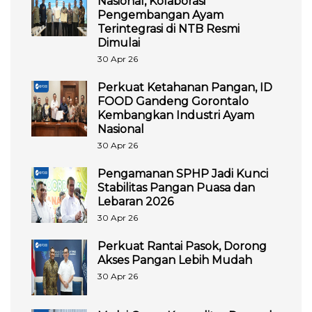
Nasional, Kolaborasi
Pengembangan Ayam
Terintegrasi di NTB Resmi
Dimulai
30 Apr 26
Perkuat Ketahanan Pangan, ID
FOOD Gandeng Gorontalo
Kembangkan Industri Ayam
Nasional
30 Apr 26
Pengamanan SPHP Jadi Kunci
Stabilitas Pangan Puasa dan
Lebaran 2026
30 Apr 26
Perkuat Rantai Pasok, Dorong
Akses Pangan Lebih Mudah
30 Apr 26