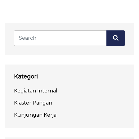
Kategori
Kegiatan Internal
Klaster Pangan
Kunjungan Kerja