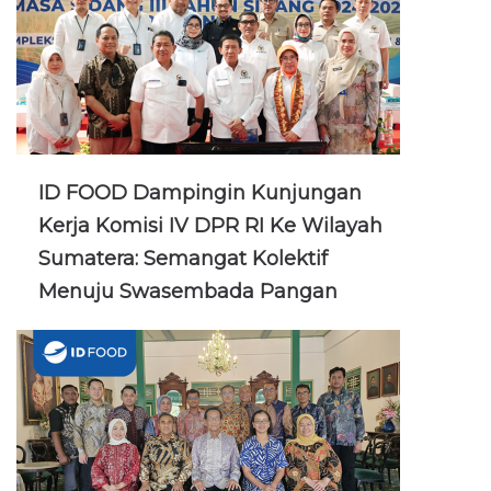
ID FOOD Dampingin Kunjungan
Kerja Komisi IV DPR RI Ke Wilayah
Sumatera: Semangat Kolektif
Menuju Swasembada Pangan