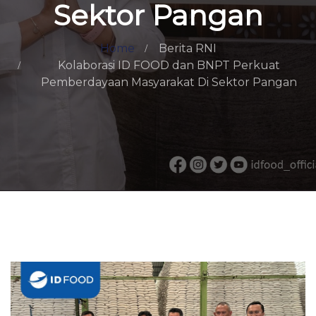
Sektor Pangan
Home
Berita RNI
Kolaborasi ID FOOD dan BNPT Perkuat
Pemberdayaan Masyarakat Di Sektor Pangan