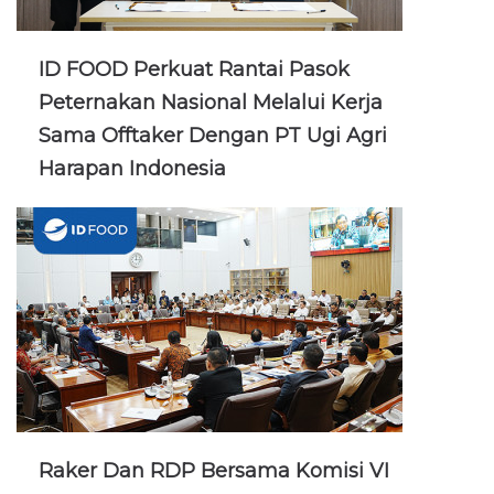
ID FOOD Perkuat Rantai Pasok
Peternakan Nasional Melalui Kerja
Sama Offtaker Dengan PT Ugi Agri
Harapan Indonesia
Raker Dan RDP Bersama Komisi VI