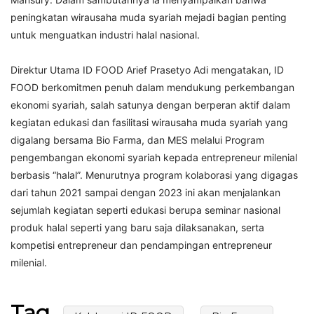
peningkatan wirausaha muda syariah mejadi bagian penting
untuk menguatkan industri halal nasional.
Direktur Utama ID FOOD Arief Prasetyo Adi mengatakan, ID
FOOD berkomitmen penuh dalam mendukung perkembangan
ekonomi syariah, salah satunya dengan berperan aktif dalam
kegiatan edukasi dan fasilitasi wirausaha muda syariah yang
digalang bersama Bio Farma, dan MES melalui Program
pengembangan ekonomi syariah kepada entrepreneur milenial
berbasis “halal”. Menurutnya program kolaborasi yang digagas
dari tahun 2021 sampai dengan 2023 ini akan menjalankan
sejumlah kegiatan seperti edukasi berupa seminar nasional
produk halal seperti yang baru saja dilaksanakan, serta
kompetisi entrepreneur dan pendampingan entrepreneur
milenial.
Tag