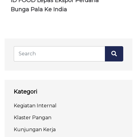
ID FOOD Lepas Ekspor Perdana
Bunga Pala Ke India
Kategori
Kegiatan Internal
Klaster Pangan
Kunjungan Kerja