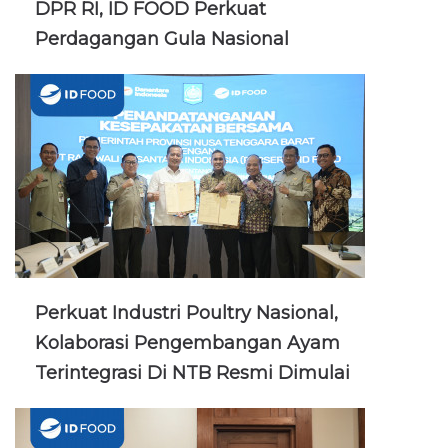
DPR RI, ID FOOD Perkuat
Perdagangan Gula Nasional
Perkuat Industri Poultry Nasional,
Kolaborasi Pengembangan Ayam
Terintegrasi Di NTB Resmi Dimulai