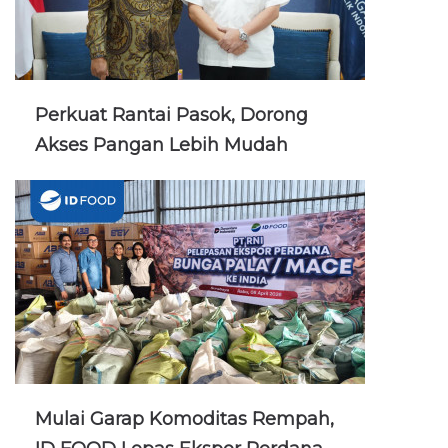
Perkuat Rantai Pasok, Dorong
Akses Pangan Lebih Mudah
Mulai Garap Komoditas Rempah,