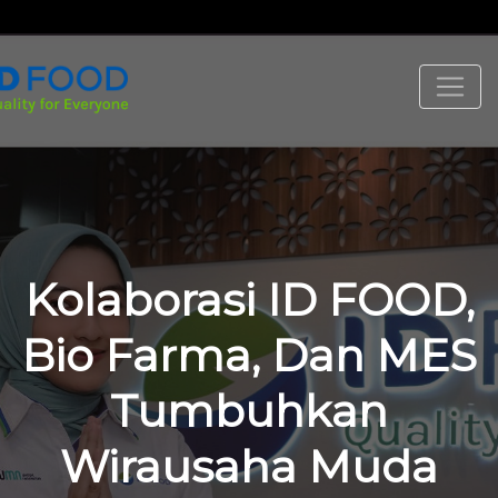
Kolaborasi ID FOOD,
Bio Farma, Dan MES
Tumbuhkan
Wirausaha Muda