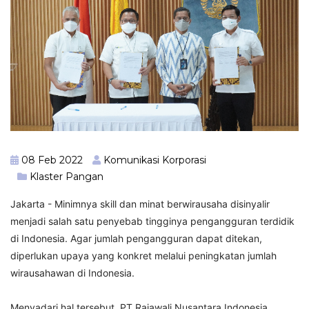
08 Feb 2022
Komunikasi Korporasi
Klaster Pangan
Jakarta - Minimnya skill dan minat berwirausaha disinyalir
menjadi salah satu penyebab tingginya pengangguran terdidik
di Indonesia. Agar jumlah pengangguran dapat ditekan,
diperlukan upaya yang konkret melalui peningkatan jumlah
wirausahawan di Indonesia.
Menyadari hal tersebut, PT Rajawali Nusantara Indonesia