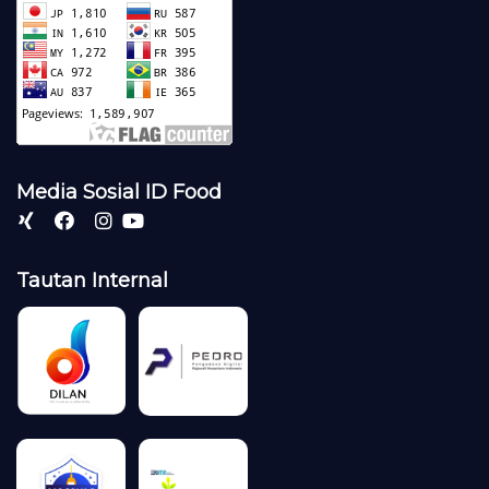
Media Sosial ID Food
Tautan Internal