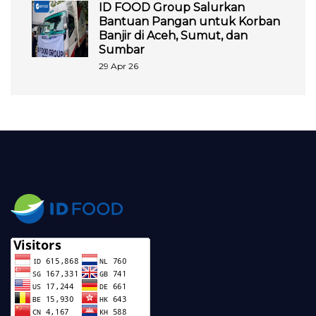
ID FOOD Group Salurkan
Bantuan Pangan untuk Korban
Banjir di Aceh, Sumut, dan
Sumbar
29 Apr 26