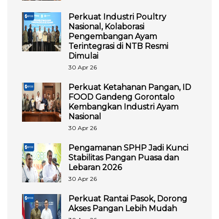
Perkuat Industri Poultry
Nasional, Kolaborasi
Pengembangan Ayam
Terintegrasi di NTB Resmi
Dimulai
30 Apr 26
Perkuat Ketahanan Pangan, ID
FOOD Gandeng Gorontalo
Kembangkan Industri Ayam
Nasional
30 Apr 26
Pengamanan SPHP Jadi Kunci
Stabilitas Pangan Puasa dan
Lebaran 2026
30 Apr 26
Perkuat Rantai Pasok, Dorong
Akses Pangan Lebih Mudah