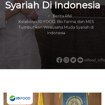
Syariah Di Indonesia
Home
Berita RNI
Kolaborasi ID FOOD, Bio Farma, dan MES
Tumbuhkan Wirausaha Muda Syariah di
Indonesia