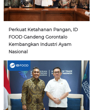
Perkuat Ketahanan Pangan, ID
FOOD Gandeng Gorontalo
Kembangkan Industri Ayam
Nasional