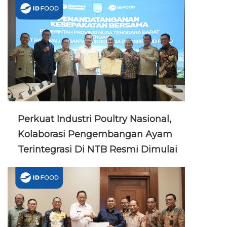
Perkuat Industri Poultry Nasional,
Kolaborasi Pengembangan Ayam
Terintegrasi Di NTB Resmi Dimulai