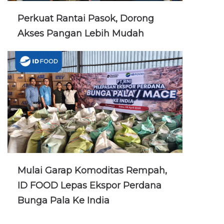
Perkuat Rantai Pasok, Dorong
Akses Pangan Lebih Mudah
Mulai Garap Komoditas Rempah,
ID FOOD Lepas Ekspor Perdana
Bunga Pala Ke India