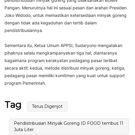
pendistribusian minyak goreng yang dilaksanakan BUMN
Pangan. Menurutnya hal ini sesuai pesan dan arahan Presiden
Joko Widodo, untuk memastikan ketersediaan minyak goreng
dengan tidak ada kegaduhan dan tertib dalam
pendistribusiannya.
Sementara itu, Ketua Umum APPSI, Sudaryono mengatakan
pihaknya selalu mengkampanyekan tiga hal, diantaranya
bagaimana program kerakyatan pedagang pasar terlibat
secara aktif, kedua, metode distribusi minyak goreng, ketiga,
pedagang pasar memiliki komitmen yang kuat untuk support
program Pemerintah.
Tag
Terus Digenjot
Pendistribusian Minyak Goreng ID FOOD tembus 11
Juta Liter