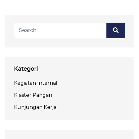
Kategori
Kegiatan Internal
Klaster Pangan
Kunjungan Kerja