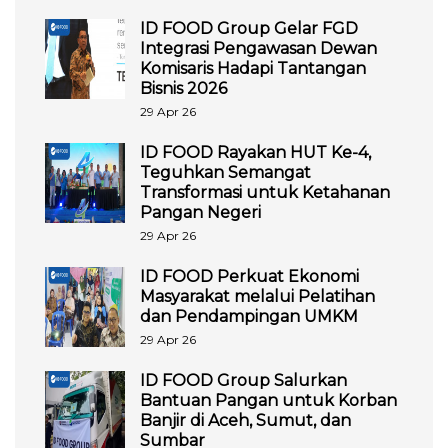
ID FOOD Group Gelar FGD
Integrasi Pengawasan Dewan
Komisaris Hadapi Tantangan
Bisnis 2026
29 Apr 26
ID FOOD Rayakan HUT Ke-4,
Teguhkan Semangat
Transformasi untuk Ketahanan
Pangan Negeri
29 Apr 26
ID FOOD Perkuat Ekonomi
Masyarakat melalui Pelatihan
dan Pendampingan UMKM
29 Apr 26
ID FOOD Group Salurkan
Bantuan Pangan untuk Korban
Banjir di Aceh, Sumut, dan
Sumbar