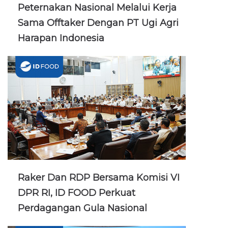
Peternakan Nasional Melalui Kerja
Sama Offtaker Dengan PT Ugi Agri
Harapan Indonesia
Raker Dan RDP Bersama Komisi VI
DPR RI, ID FOOD Perkuat
Perdagangan Gula Nasional