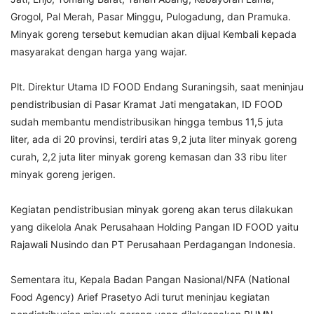
Grogol, Pal Merah, Pasar Minggu, Pulogadung, dan Pramuka.
Minyak goreng tersebut kemudian akan dijual Kembali kepada
masyarakat dengan harga yang wajar.
Plt. Direktur Utama ID FOOD Endang Suraningsih, saat meninjau
pendistribusian di Pasar Kramat Jati mengatakan, ID FOOD
sudah membantu mendistribusikan hingga tembus 11,5 juta
liter, ada di 20 provinsi, terdiri atas 9,2 juta liter minyak goreng
curah, 2,2 juta liter minyak goreng kemasan dan 33 ribu liter
minyak goreng jerigen.
Kegiatan pendistribusian minyak goreng akan terus dilakukan
yang dikelola Anak Perusahaan Holding Pangan ID FOOD yaitu
Rajawali Nusindo dan PT Perusahaan Perdagangan Indonesia.
Sementara itu, Kepala Badan Pangan Nasional/NFA (National
Food Agency) Arief Prasetyo Adi turut meninjau kegiatan