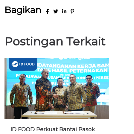
Bagikan
Postingan Terkait
ID FOOD Perkuat Rantai Pasok