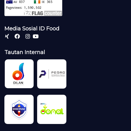
Media Sosial ID Food
Tautan Internal