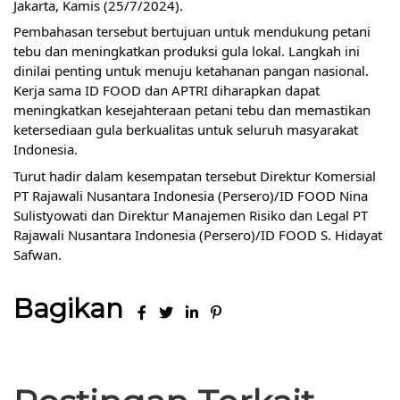
Jakarta, Kamis (25/7/2024).
Pembahasan tersebut bertujuan untuk mendukung petani
tebu dan meningkatkan produksi gula lokal. Langkah ini
dinilai penting untuk menuju ketahanan pangan nasional.
Kerja sama ID FOOD dan
APTRI diharapkan dapat
meningkatkan kesejahteraan petani tebu dan memastikan
ketersediaan gula berkualitas untuk seluruh masyarakat
Indonesia.
Turut hadir dalam kesempatan tersebut Direktur Komersial
PT Rajawali Nusantara Indonesia (Persero)/ID FOOD Nina
Sulistyowati dan Direktur Manajemen Risiko dan Legal PT
Rajawali Nusantara Indonesia (Persero)/ID FOOD S. Hidayat
Safwan.
Bagikan