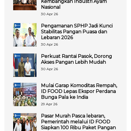
Kembangkan Industri Ayam
Nasional
30 Apr 26
Pengamanan SPHP Jadi Kunci
Stabilitas Pangan Puasa dan
Lebaran 2026
30 Apr 26
Perkuat Rantai Pasok, Dorong
Akses Pangan Lebih Mudah
30 Apr 26
Mulai Garap Komoditas Rempah,
ID FOOD Lepas Ekspor Perdana
Bunga Pala ke India
29 Apr 26
Pasar Murah Pasca lebaran,
Pemerintah melalui ID FOOD
Siapkan 100 Ribu Paket Pangan