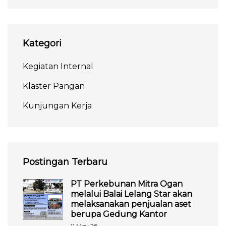
Kategori
Kegiatan Internal
Klaster Pangan
Kunjungan Kerja
Postingan Terbaru
PT Perkebunan Mitra Ogan
melalui Balai Lelang Star akan
melaksanakan penjualan aset
berupa Gedung Kantor
11 May 26