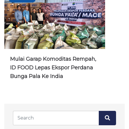
Mulai Garap Komoditas Rempah,
ID FOOD Lepas Ekspor Perdana
Bunga Pala Ke India