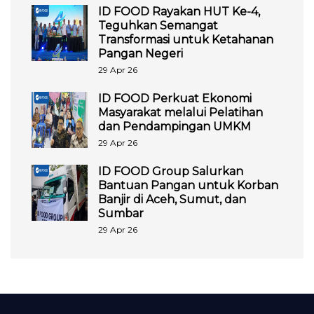
ID FOOD Rayakan HUT Ke-4,
Teguhkan Semangat
Transformasi untuk Ketahanan
Pangan Negeri
29 Apr 26
ID FOOD Perkuat Ekonomi
Masyarakat melalui Pelatihan
dan Pendampingan UMKM
29 Apr 26
ID FOOD Group Salurkan
Bantuan Pangan untuk Korban
Banjir di Aceh, Sumut, dan
Sumbar
29 Apr 26