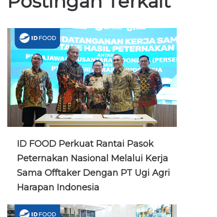
Postingan Terkait
ID FOOD Perkuat Rantai Pasok
Peternakan Nasional Melalui Kerja
Sama Offtaker Dengan PT Ugi Agri
Harapan Indonesia