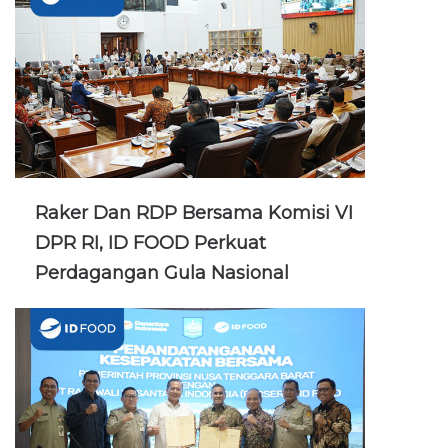
Raker Dan RDP Bersama Komisi VI
DPR RI, ID FOOD Perkuat
Perdagangan Gula Nasional