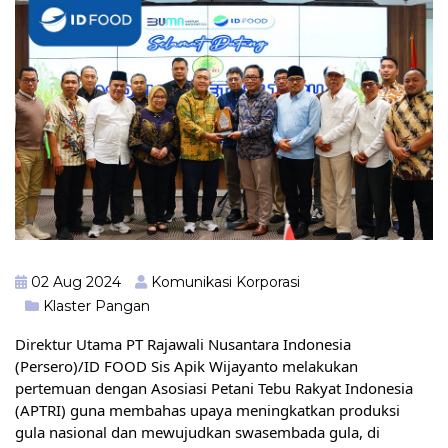
02 Aug 2024
Komunikasi Korporasi
Klaster Pangan
Direktur Utama PT Rajawali Nusantara Indonesia
(Persero)/ID FOOD Sis Apik Wijayanto melakukan
pertemuan dengan Asosiasi Petani Tebu Rakyat Indonesia
(APTRI) guna membahas upaya meningkatkan produksi
gula nasional dan mewujudkan swasembada gula, di