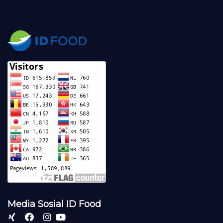
Media Sosial ID Food