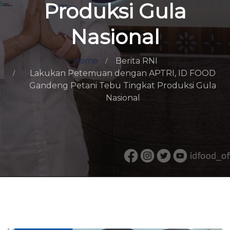
Produksi Gula
Nasional
Home
Berita RNI
Lakukan Petemuan dengan APTRI, ID FOOD
Gandeng Petani Tebu Tingkat Produksi Gula
Nasional