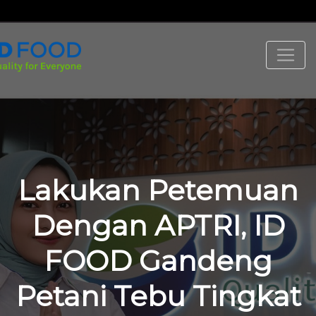
Lakukan Petemuan
Dengan APTRI, ID
FOOD Gandeng
Petani Tebu Tingkat