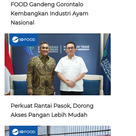
FOOD Gandeng Gorontalo
Kembangkan Industri Ayam
Nasional
Perkuat Rantai Pasok, Dorong
Akses Pangan Lebih Mudah