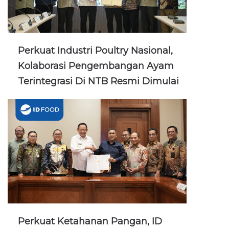
Perkuat Industri Poultry Nasional,
Kolaborasi Pengembangan Ayam
Terintegrasi Di NTB Resmi Dimulai
Perkuat Ketahanan Pangan, ID