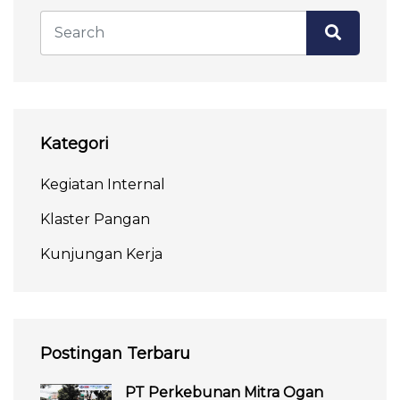
Kategori
Kegiatan Internal
Klaster Pangan
Kunjungan Kerja
Postingan Terbaru
PT Perkebunan Mitra Ogan