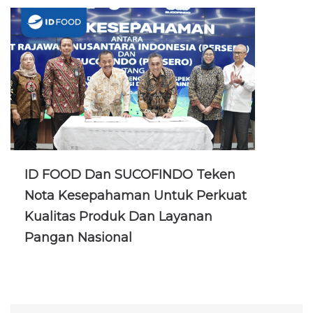
ID FOOD Dan SUCOFINDO Teken
Nota Kesepahaman Untuk Perkuat
Kualitas Produk Dan Layanan
Pangan Nasional