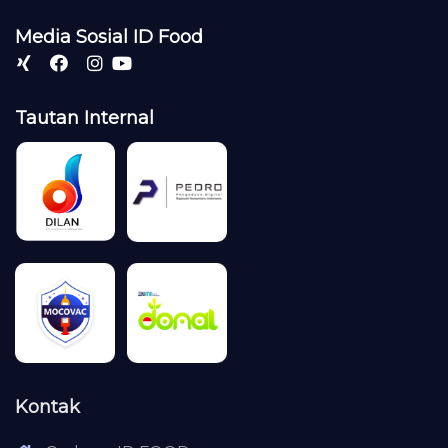
Media Sosial ID Food
Tautan Internal
Kontak