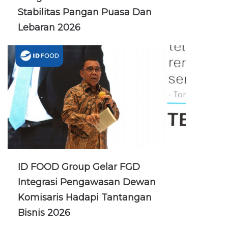
Stabilitas Pangan Puasa Dan
Lebaran 2026
ID FOOD Group Gelar FGD
Integrasi Pengawasan Dewan
Komisaris Hadapi Tantangan
Bisnis 2026