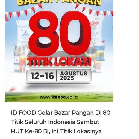
ID FOOD Gelar Bazar Pangan Di 80
Titik Seluruh Indonesia Sambut
HUT Ke-80 RI, Ini Titik Lokasinya