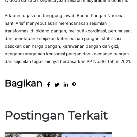
Widodo dan atas kepercayaan seluruh masyarakat Indonesia.
Adapun tugas dan tanggung jawab Badan Pangan Nasional
nanti Arief menyebut akan merencanakan sejumlah
transformasi di bidang pangan, meliputi koordinasi, perumusan,
dan penetapan kebijakan ketersediaan pangan, stabilisasi
pasokan dan harga pangan, kerawanan pangan dan gizi,
penganekaragaman konsumsi pangan dan keamanan pangan
dan sejumlah tugas lainnya berdasarkan PP No.66 Tahun 2021.
Bagikan
Postingan Terkait