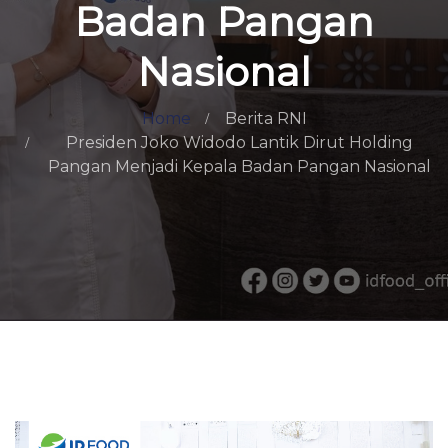
Badan Pangan
Nasional
Home
Berita RNI
Presiden Joko Widodo Lantik Dirut Holding
Pangan Menjadi Kepala Badan Pangan Nasional