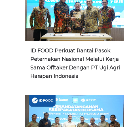
ID FOOD Perkuat Rantai Pasok
Peternakan Nasional Melalui Kerja
Sama Offtaker Dengan PT Ugi Agri
Harapan Indonesia