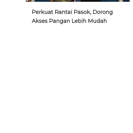
Perkuat Rantai Pasok, Dorong
Akses Pangan Lebih Mudah