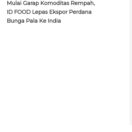
Mulai Garap Komoditas Rempah,
ID FOOD Lepas Ekspor Perdana
Bunga Pala Ke India