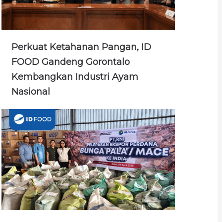
Perkuat Ketahanan Pangan, ID
FOOD Gandeng Gorontalo
Kembangkan Industri Ayam
Nasional