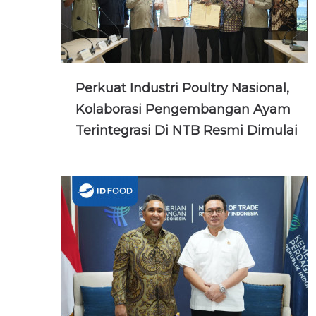
Perkuat Industri Poultry Nasional,
Kolaborasi Pengembangan Ayam
Terintegrasi Di NTB Resmi Dimulai