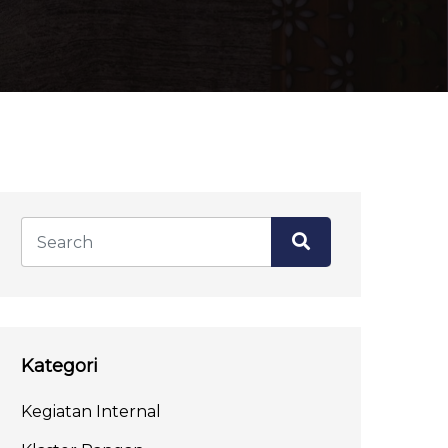
Kategori
Kegiatan Internal