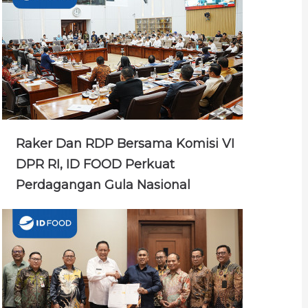
Raker Dan RDP Bersama Komisi VI
DPR RI, ID FOOD Perkuat
Perdagangan Gula Nasional